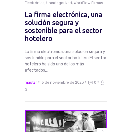
Electrónica
,
Uncategorized
,
WorkFlow Firmas
La firma electrónica, una
solución segura y
sostenible para el sector
hotelero
La firma electrónica, una solución segura y
sostenible para el sector hotelero El sector
hotelero ha sido uno de los más
afectados…
master
5 de noviembre de 2023
0
0