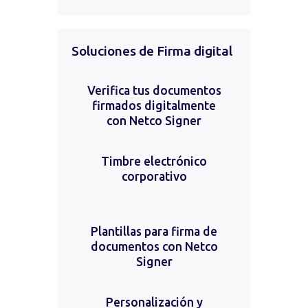
Soluciones de Firma digital
Verifica tus documentos
firmados digitalmente
con Netco Signer
Timbre electrónico
corporativo
Plantillas para firma de
documentos con Netco
Signer
Personalización y