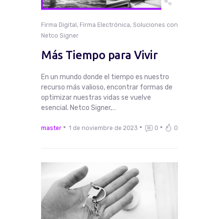
Firma Digital
,
Firma Electrónica
,
Soluciones con
Netco Signer
Más Tiempo para Vivir
En un mundo donde el tiempo es nuestro
recurso más valioso, encontrar formas de
optimizar nuestras vidas se vuelve
esencial. Netco Signer,…
master
1 de noviembre de 2023
0
0