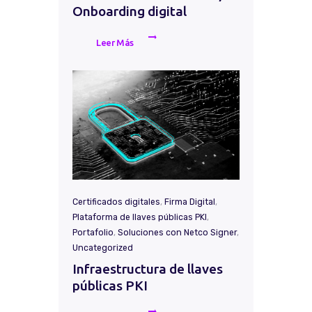
Onboarding digital
Leer Más
Certificados digitales
,
Firma Digital
,
Plataforma de llaves públicas PKI
,
Portafolio
,
Soluciones con Netco Signer
,
Uncategorized
Infraestructura de llaves
públicas PKI