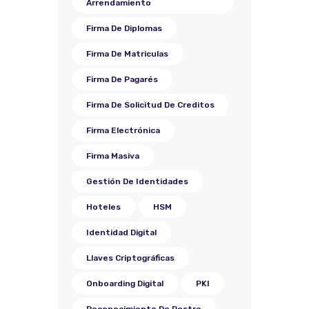
Arrendamiento
Firma De Diplomas
Firma De Matriculas
Firma De Pagarés
Firma De Solicitud De Creditos
Firma Electrónica
Firma Masiva
Gestión De Identidades
Hoteles
HSM
Identidad Digital
Llaves Criptográficas
Onboarding Digital
PKI
Reconocimiento De Rostro