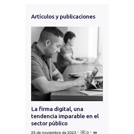
Artículos y publicaciones
La firma digital, una
tendencia imparable en el
sector público
25 de noviembre de 2023
0