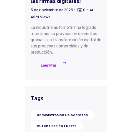
las firmas digitales!
3 de noviembre de 2023
0
4561
Views
La industria automotriz ha logrado
mantener su proyección de ventas
gracias a la transformación digital de
sus procesos comerciales y de
producción,…
Leer Más
Tags
Administración De Secretos
Autenticación Fuerte