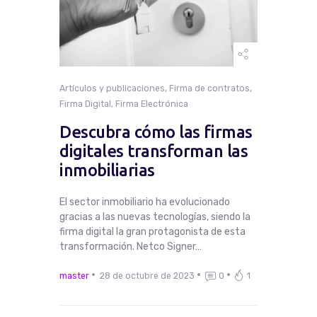
Artículos y publicaciones
,
Firma de contratos
,
Firma Digital
,
Firma Electrónica
Descubra cómo las firmas
digitales transforman las
inmobiliarias
El sector inmobiliario ha evolucionado
gracias a las nuevas tecnologías, siendo la
firma digital la gran protagonista de esta
transformación. Netco Signer…
master
28 de octubre de 2023
0
1