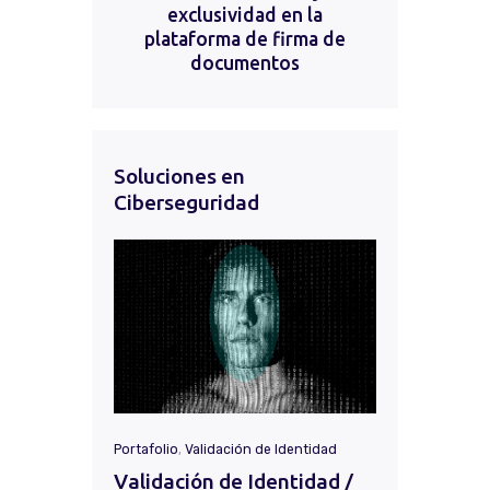
exclusividad en la
plataforma de firma de
documentos
Soluciones en
Ciberseguridad
Portafolio
,
Validación de Identidad
Validación de Identidad /