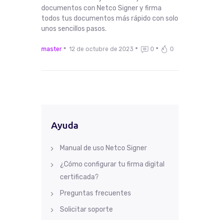
documentos con Netco Signer y firma
todos tus documentos más rápido con solo
unos sencillos pasos.
master
12 de octubre de 2023
0
0
Ayuda
Manual de uso Netco Signer
¿Cómo configurar tu firma digital
certificada?
Preguntas frecuentes
Solicitar soporte