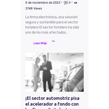
5 de noviembre de 2023
0
3748
Views
La firma electrónica, una solución
segura y sostenible para el sector
hotelero El sector hotelero ha sido
uno de los más afectados…
Leer Más
¡El sector automotriz pisa
el acelerador a fondo con