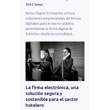
3093
Views
Netco Signer Enterprise ofrece
soluciones empresariales de firmas
digitales para el sector público,
permitiendo la firma digital de
trámites desde la comodidad…
La firma electrónica, una
solución segura y
sostenible para el sector
hotelero