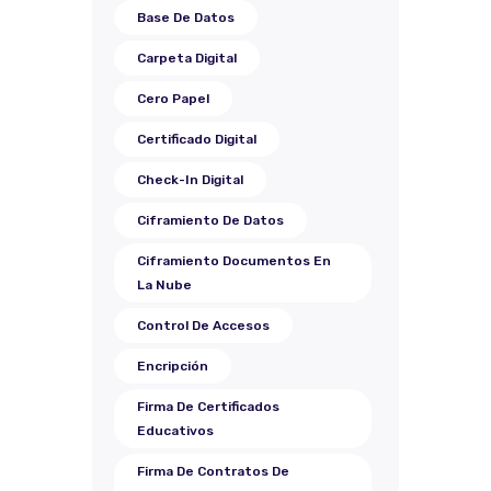
Base De Datos
Carpeta Digital
Cero Papel
Certificado Digital
Check-In Digital
Ciframiento De Datos
Ciframiento Documentos En
La Nube
Control De Accesos
Encripción
Firma De Certificados
Educativos
Firma De Contratos De