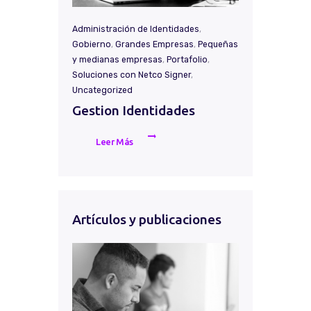
Administración de Identidades
,
Gobierno
,
Grandes Empresas
,
Pequeñas
y medianas empresas
,
Portafolio
,
Soluciones con Netco Signer
,
Uncategorized
Gestion Identidades
Leer Más
Artículos y publicaciones