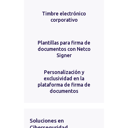
Timbre electrónico
corporativo
Plantillas para firma de
documentos con Netco
Signer
Personalización y
exclusividad en la
plataforma de firma de
documentos
Soluciones en
Ciberseguridad