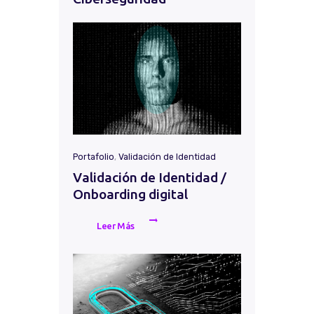
Portafolio
,
Validación de Identidad
Validación de Identidad /
Onboarding digital
Leer Más