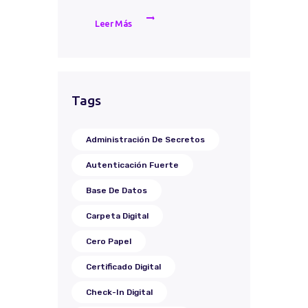
Leer Más
Tags
Administración De Secretos
Autenticación Fuerte
Base De Datos
Carpeta Digital
Cero Papel
Certificado Digital
Check-In Digital