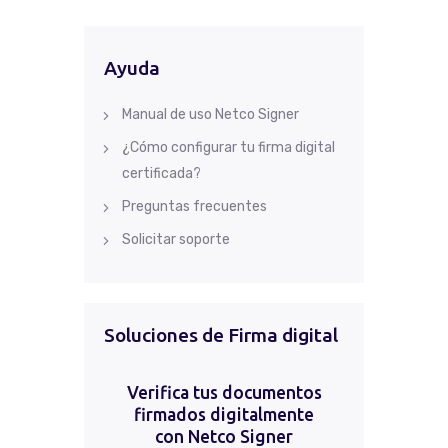
Ayuda
Manual de uso Netco Signer
¿Cómo configurar tu firma digital
certificada?
Preguntas frecuentes
Solicitar soporte
Soluciones de Firma digital
Verifica tus documentos
firmados digitalmente
con Netco Signer