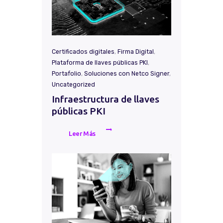
Certificados digitales
,
Firma Digital
,
Plataforma de llaves públicas PKI
,
Portafolio
,
Soluciones con Netco Signer
,
Uncategorized
Infraestructura de llaves
públicas PKI
Leer Más