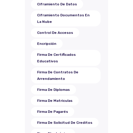
Ciframiento De Datos
Ciframiento Documentos En
La Nube
Control De Accesos
Encripción
Firma De Certificados
Educativos
Firma De Contratos De
Arrendamiento
Firma De Diplomas
Firma De Matriculas
Firma De Pagarés
Firma De Solicitud De Creditos