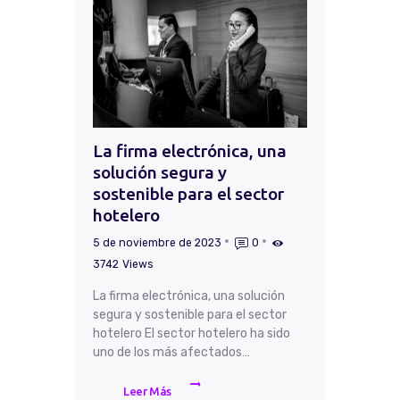
La firma electrónica, una
solución segura y
sostenible para el sector
hotelero
5 de noviembre de 2023
0
3742
Views
La firma electrónica, una solución
segura y sostenible para el sector
hotelero El sector hotelero ha sido
uno de los más afectados…
Leer Más