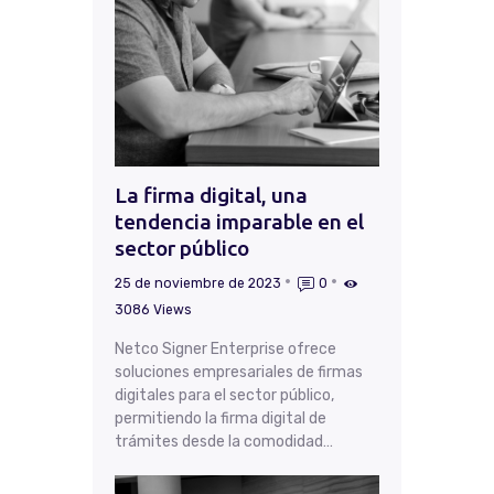
La firma digital, una
tendencia imparable en el
sector público
25 de noviembre de 2023
0
3086
Views
Netco Signer Enterprise ofrece
soluciones empresariales de firmas
digitales para el sector público,
permitiendo la firma digital de
trámites desde la comodidad…