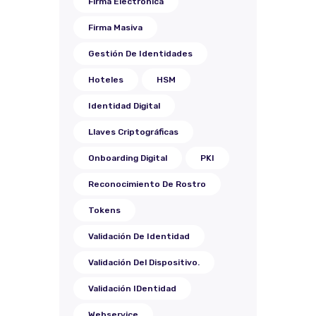
Firma Electrónica
Firma Masiva
Gestión De Identidades
Hoteles
HSM
Identidad Digital
Llaves Criptográficas
Onboarding Digital
PKI
Reconocimiento De Rostro
Tokens
Validación De Identidad
Validación Del Dispositivo.
Validación IDentidad
Webservice