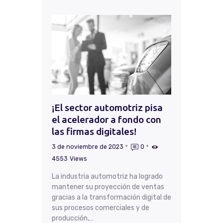
¡El sector automotriz pisa
el acelerador a fondo con
las firmas digitales!
3 de noviembre de 2023
0
4553
Views
La industria automotriz ha logrado
mantener su proyección de ventas
gracias a la transformación digital de
sus procesos comerciales y de
producción,…