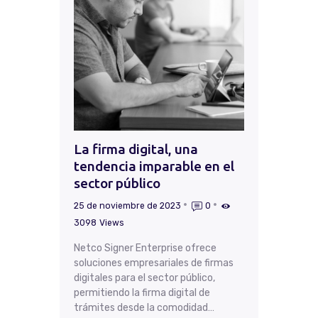
La firma digital, una
tendencia imparable en el
sector público
25 de noviembre de 2023
0
3098
Views
Netco Signer Enterprise ofrece
soluciones empresariales de firmas
digitales para el sector público,
permitiendo la firma digital de
trámites desde la comodidad…