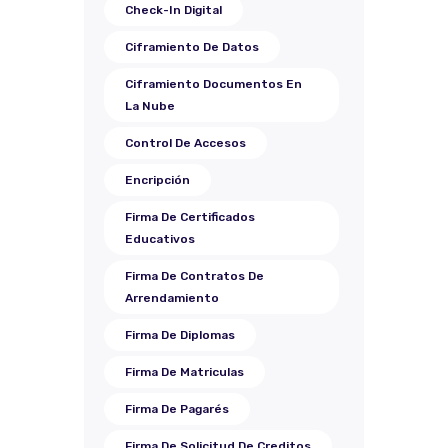
Check-In Digital
Ciframiento De Datos
Ciframiento Documentos En
La Nube
Control De Accesos
Encripción
Firma De Certificados
Educativos
Firma De Contratos De
Arrendamiento
Firma De Diplomas
Firma De Matriculas
Firma De Pagarés
Firma De Solicitud De Creditos