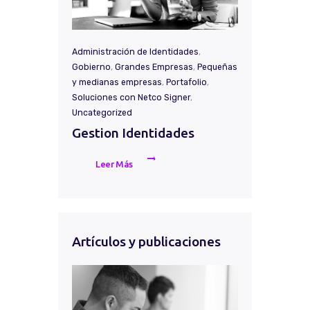
Administración de Identidades
,
Gobierno
,
Grandes Empresas
,
Pequeñas
y medianas empresas
,
Portafolio
,
Soluciones con Netco Signer
,
Uncategorized
Gestion Identidades
Leer Más
Artículos y publicaciones