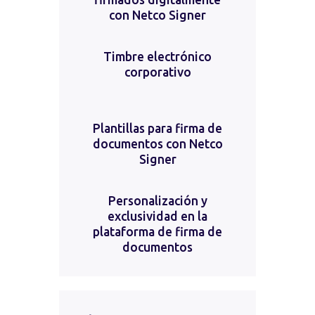
con Netco Signer
Timbre electrónico
corporativo
Plantillas para firma de
documentos con Netco
Signer
Personalización y
exclusividad en la
plataforma de firma de
documentos