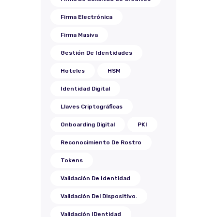
Firma Electrónica
Firma Masiva
Gestión De Identidades
Hoteles
HSM
Identidad Digital
Llaves Criptográficas
Onboarding Digital
PKI
Reconocimiento De Rostro
Tokens
Validación De Identidad
Validación Del Dispositivo.
Validación IDentidad