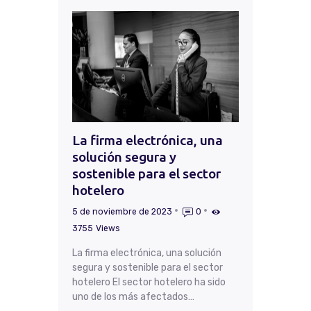
La firma electrónica, una
solución segura y
sostenible para el sector
hotelero
5 de noviembre de 2023
0
3755
Views
La firma electrónica, una solución
segura y sostenible para el sector
hotelero El sector hotelero ha sido
uno de los más afectados…