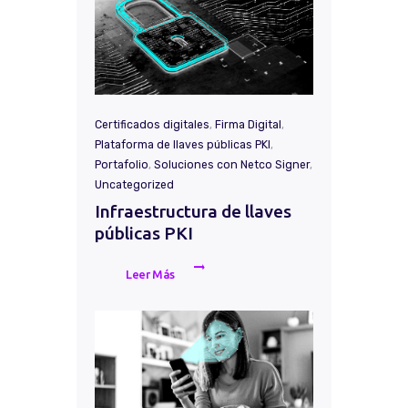
Certificados digitales
,
Firma Digital
,
Plataforma de llaves públicas PKI
,
Portafolio
,
Soluciones con Netco Signer
,
Uncategorized
Infraestructura de llaves
públicas PKI
Leer Más