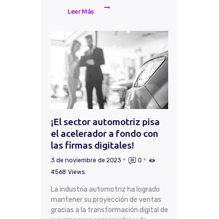
Leer Más
¡El sector automotriz pisa
el acelerador a fondo con
las firmas digitales!
3 de noviembre de 2023
0
4568
Views
La industria automotriz ha logrado
mantener su proyección de ventas
gracias a la transformación digital de