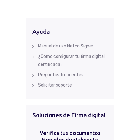
Ayuda
Manual de uso Netco Signer
¿Cómo configurar tu firma digital
certificada?
Preguntas frecuentes
Solicitar soporte
Soluciones de Firma digital
Verifica tus documentos
firmados digitalmente