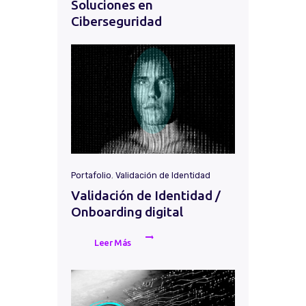
Soluciones en
Ciberseguridad
Portafolio
,
Validación de Identidad
Validación de Identidad /
Onboarding digital
Leer Más