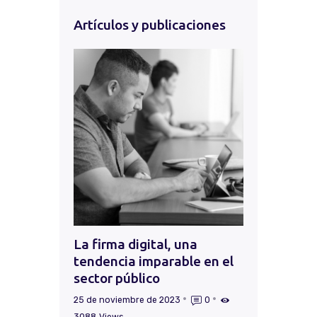
Artículos y publicaciones
La firma digital, una
tendencia imparable en el
sector público
25 de noviembre de 2023
0
3088
Views