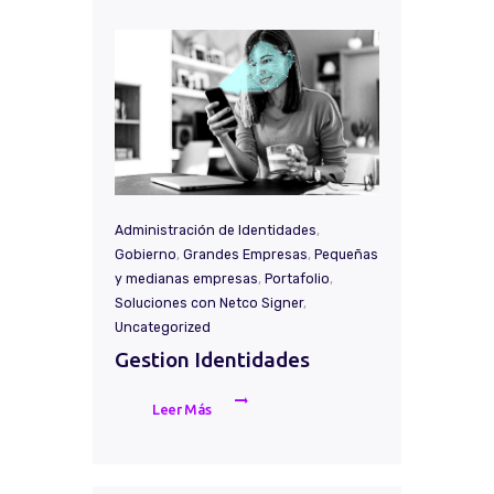
Administración de Identidades
,
Gobierno
,
Grandes Empresas
,
Pequeñas
y medianas empresas
,
Portafolio
,
Soluciones con Netco Signer
,
Uncategorized
Gestion Identidades
Leer Más