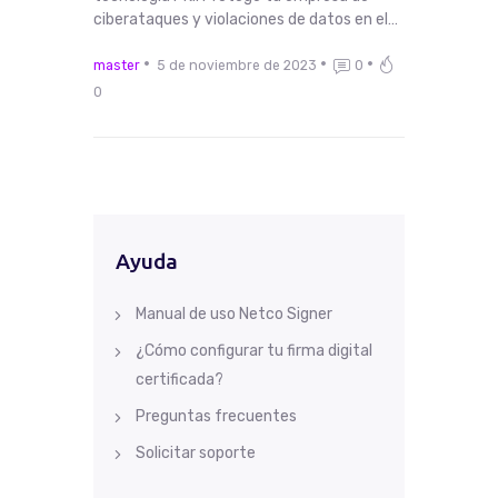
ciberataques y violaciones de datos en el…
master
5 de noviembre de 2023
0
0
Ayuda
Manual de uso Netco Signer
¿Cómo configurar tu firma digital
certificada?
Preguntas frecuentes
Solicitar soporte