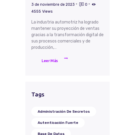
3 de noviembre de 2023
0
4555
Views
La industria automotriz ha logrado
mantener su proyección de ventas
gracias a la transformación digital de
sus procesos comerciales y de
producción,…
Leer Más
Tags
Administración De Secretos
Autenticación Fuerte
Base De Datos