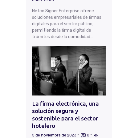
Netco Signer Enterprise ofrece
soluciones empresariales de firmas
digitales para el sector público,
permitiendo la firma digital de
trámites desde la comodidad…
La firma electrónica, una
solución segura y
sostenible para el sector
hotelero
5 de noviembre de 2023
0