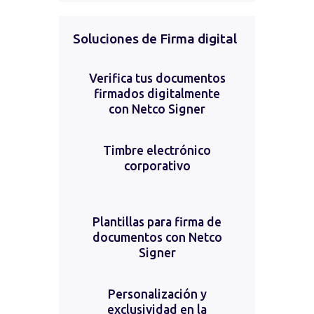
Soluciones de Firma digital
Verifica tus documentos
firmados digitalmente
con Netco Signer
Timbre electrónico
corporativo
Plantillas para firma de
documentos con Netco
Signer
Personalización y
exclusividad en la