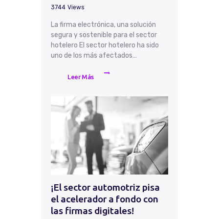
3744
Views
La firma electrónica, una solución
segura y sostenible para el sector
hotelero El sector hotelero ha sido
uno de los más afectados…
Leer Más
¡El sector automotriz pisa
el acelerador a fondo con
las firmas digitales!