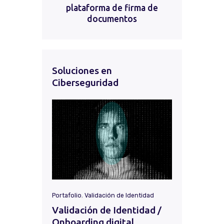
plataforma de firma de
documentos
Soluciones en
Ciberseguridad
Portafolio
,
Validación de Identidad
Validación de Identidad /
Onboarding digital