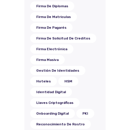
Firma De Diplomas
Firma De Matriculas
Firma De Pagarés
Firma De Solicitud De Creditos
Firma Electrónica
Firma Masiva
Gestión De Identidades
Hoteles
HSM
Identidad Digital
Llaves Criptográficas
Onboarding Digital
PKI
Reconocimiento De Rostro