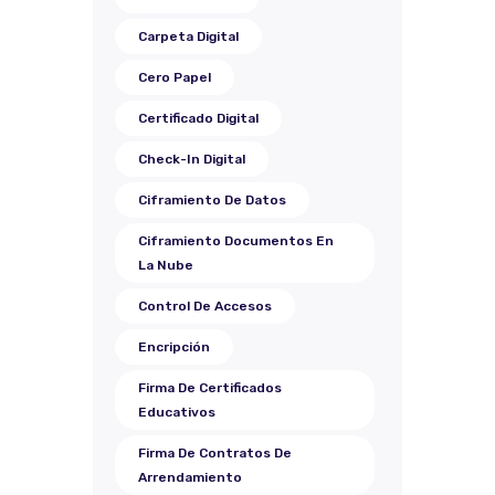
Carpeta Digital
Cero Papel
Certificado Digital
Check-In Digital
Ciframiento De Datos
Ciframiento Documentos En
La Nube
Control De Accesos
Encripción
Firma De Certificados
Educativos
Firma De Contratos De
Arrendamiento