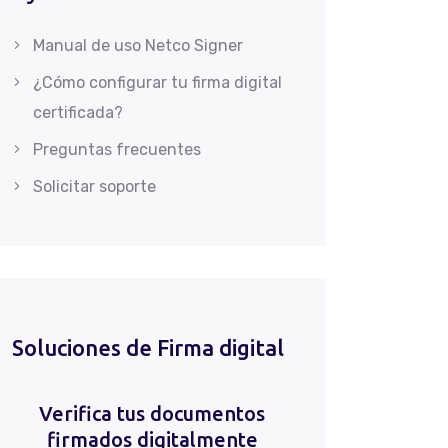
Manual de uso Netco Signer
¿Cómo configurar tu firma digital
certificada?
Preguntas frecuentes
Solicitar soporte
Soluciones de Firma digital
Verifica tus documentos
firmados digitalmente