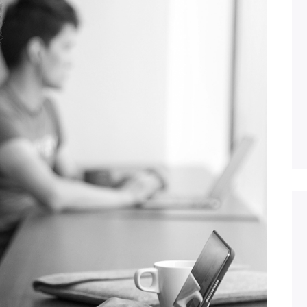
Solicitar Soporte