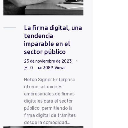
La firma digital, una
tendencia
imparable en el
sector público
25 de noviembre de 2023
0
3089
Views
Netco Signer Enterprise
ofrece soluciones
empresariales de firmas
digitales para el sector
público, permitiendo la
firma digital de trámites
desde la comodidad…