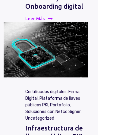
Onboarding digital
Leer Más
Certificados digitales
,
Firma
Digital
,
Plataforma de llaves
públicas PKI
,
Portafolio
,
Soluciones con Netco Signer
,
Uncategorized
Infraestructura de