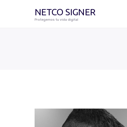
NETCO SIGNER
Protegemos tu vida digital