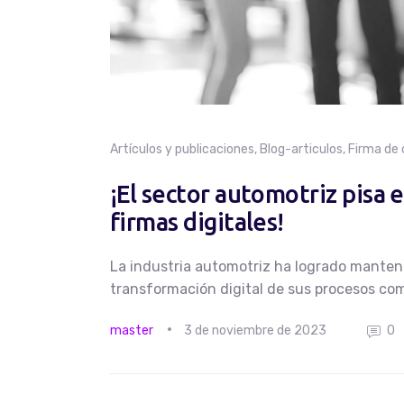
Artículos y publicaciones
,
Blog-articulos
,
Firma de
¡El sector automotriz pisa e
firmas digitales!
La industria automotriz ha logrado mantene
transformación digital de sus procesos com
master
3 de noviembre de 2023
0