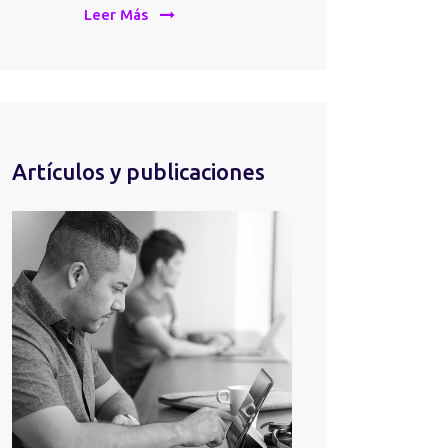
Leer Más
Artículos y publicaciones