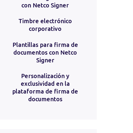
con Netco Signer
Timbre electrónico
corporativo
Plantillas para firma de
documentos con Netco
Signer
Personalización y
exclusividad en la
plataforma de firma de
documentos