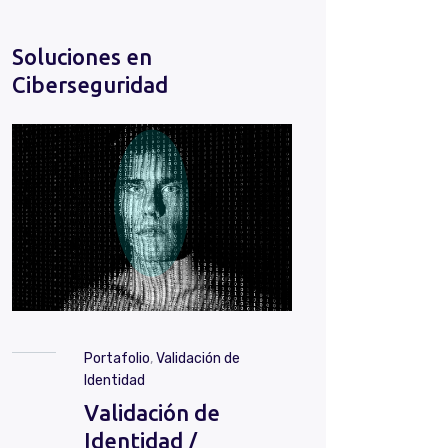
Soluciones en
Ciberseguridad
Portafolio
,
Validación de
Identidad
Validación de
Identidad /