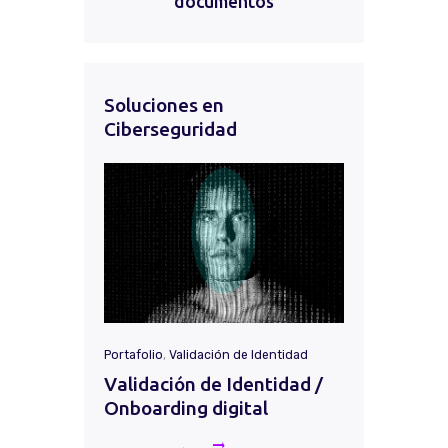
documentos
Soluciones en
Ciberseguridad
Portafolio
,
Validación de Identidad
Validación de Identidad /
Onboarding digital