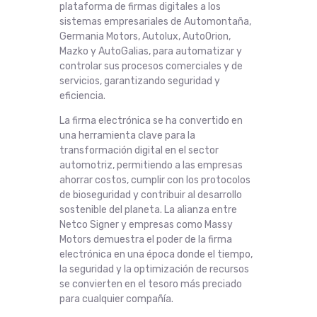
plataforma de firmas digitales a los
sistemas empresariales de Automontaña,
Germania Motors, Autolux, AutoOrion,
Mazko y AutoGalias, para automatizar y
controlar sus procesos comerciales y de
servicios, garantizando seguridad y
eficiencia.
La firma electrónica se ha convertido en
una herramienta clave para la
transformación digital en el sector
automotriz, permitiendo a las empresas
ahorrar costos, cumplir con los protocolos
de bioseguridad y contribuir al desarrollo
sostenible del planeta. La alianza entre
Netco Signer y empresas como Massy
Motors demuestra el poder de la firma
electrónica en una época donde el tiempo,
la seguridad y la optimización de recursos
se convierten en el tesoro más preciado
para cualquier compañía.