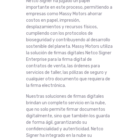
Netco Signer ha jugado un papel
importante en este proceso, permitiendo a
empresas como Massy Motors ahorrar
costos en papel, impresión,
desplazamientos y recursos físicos,
cumpliendo con los protocolos de
bioseguridad y contribuyendo al desarrollo
sostenible del planeta. Massy Motors utiliza
la solución de firmas digitales Netco Signer
Enterprise para la firma digital de
contratos de venta, las órdenes para
servicios de taller, las pólizas de seguro y
cualquier otro documento que requiera de
la firma electrónica.
Nuestras soluciones de firmas digitales
brindan un completo servicio en la nube,
que no solo permite firmar documentos
digitalmente, sino que también los guarda
de forma ágil, garantizando su
confidencialidad y autenticidad. Netco
Signer ha integrado en la nube su