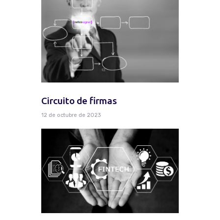
Circuito de firmas
12 de octubre de 2023