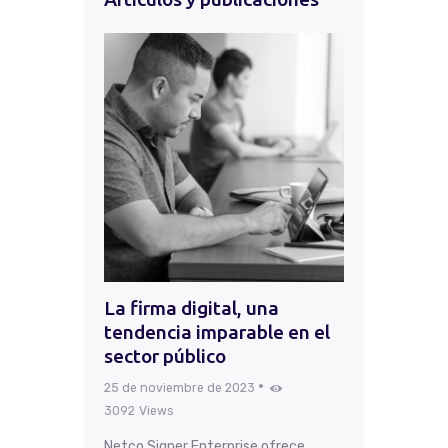
La firma digital, una
tendencia imparable en el
sector público
25 de noviembre de 2023
3092
Views
Netco Signer Enterprise ofrece