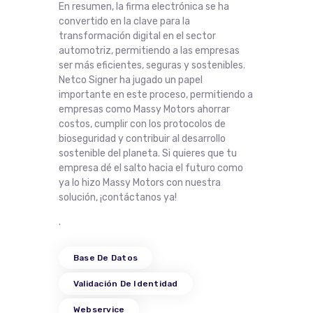
En resumen, la firma electrónica se ha
convertido en la clave para la
transformación digital en el sector
automotriz, permitiendo a las empresas
ser más eficientes, seguras y sostenibles.
Netco Signer ha jugado un papel
importante en este proceso, permitiendo a
empresas como Massy Motors ahorrar
costos, cumplir con los protocolos de
bioseguridad y contribuir al desarrollo
sostenible del planeta. Si quieres que tu
empresa dé el salto hacia el futuro como
ya lo hizo Massy Motors con nuestra
solución, ¡contáctanos ya!
.
Base De Datos
Validación De Identidad
Webservice