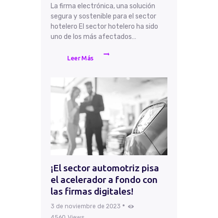
La firma electrónica, una solución
segura y sostenible para el sector
hotelero El sector hotelero ha sido
uno de los más afectados…
Leer Más
¡El sector automotriz pisa
el acelerador a fondo con
las firmas digitales!
3 de noviembre de 2023
4560
Views