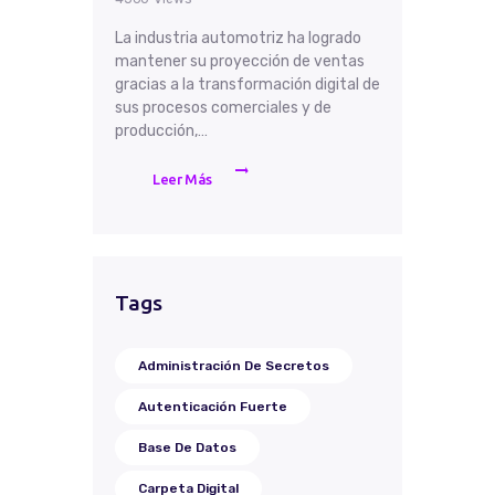
La industria automotriz ha logrado
mantener su proyección de ventas
gracias a la transformación digital de
sus procesos comerciales y de
producción,…
Leer Más
Tags
Administración De Secretos
Autenticación Fuerte
Base De Datos
Carpeta Digital