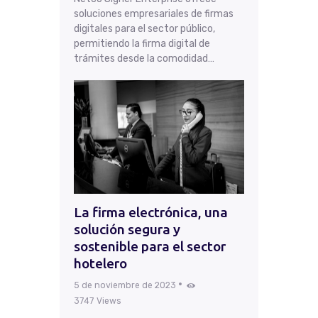
soluciones empresariales de firmas
digitales para el sector público,
permitiendo la firma digital de
trámites desde la comodidad…
La firma electrónica, una
solución segura y
sostenible para el sector
hotelero
5 de noviembre de 2023
3747
Views