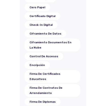
Cero Papel
Certificado Digital
Check-In Digital
Ciframiento De Datos
Ciframiento Documentos En
La Nube
Control De Accesos
Encripción
Firma De Certificados
Educativos
Firma De Contratos De
Arrendamiento
Firma De Diplomas