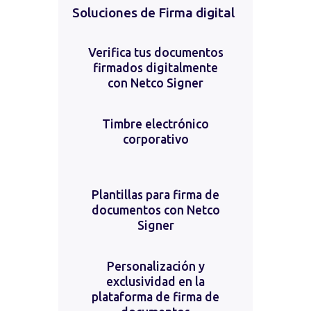
Soluciones de Firma digital
Verifica tus documentos
firmados digitalmente
con Netco Signer
Timbre electrónico
corporativo
Plantillas para firma de
documentos con Netco
Signer
Personalización y
exclusividad en la
plataforma de firma de