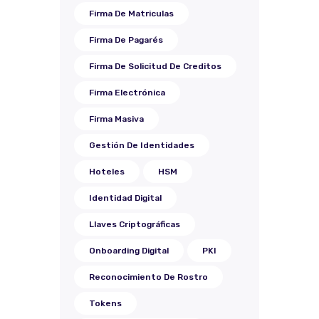
Firma De Matriculas
Firma De Pagarés
Firma De Solicitud De Creditos
Firma Electrónica
Firma Masiva
Gestión De Identidades
Hoteles
HSM
Identidad Digital
Llaves Criptográficas
Onboarding Digital
PKI
Reconocimiento De Rostro
Tokens