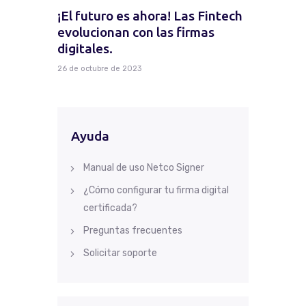
¡El futuro es ahora! Las Fintech
evolucionan con las firmas
digitales.
26 de octubre de 2023
Ayuda
Manual de uso Netco Signer
¿Cómo configurar tu firma digital
certificada?
Preguntas frecuentes
Solicitar soporte