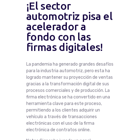
¡El sector
automotriz pisa el
acelerador a
fondo con las
firmas digitales!
La pandemia ha generado grandes desafíos
para la industria automotriz, pero esta ha
logrado mantener su proyección de ventas
gracias a la transformación digital de sus
procesos comerciales y de producción. La
firma electrónica se ha convertido en una
herramienta clave para este proceso,
permitiendo a los clientes adquirir un
vehículo a través de transacciones
electrónicas con el uso de la firma
electrónica de contratos online.