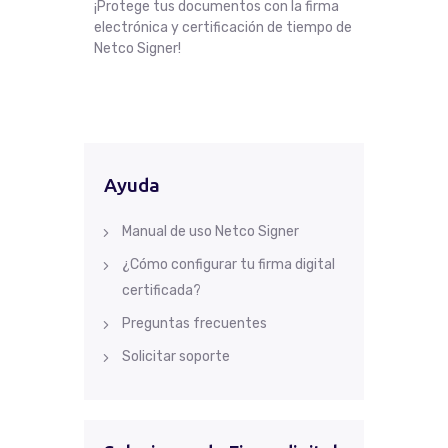
¡Protege tus documentos con la firma
electrónica y certificación de tiempo de
Netco Signer!
Ayuda
Manual de uso Netco Signer
¿Cómo configurar tu firma digital
certificada?
Preguntas frecuentes
Solicitar soporte