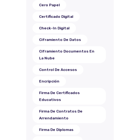
Cero Papel
Certificado Digital
Check-In Digital
Ciframiento De Datos
Ciframiento Documentos En
La Nube
Control De Accesos
Encripción
Firma De Certificados
Educativos
Firma De Contratos De
Arrendamiento
Firma De Diplomas