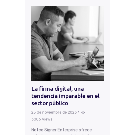
La firma digital, una
tendencia imparable en el
sector público
25 de noviembre de 2023
3086
Views
Netco Signer Enterprise ofrece