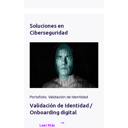
Soluciones en
Ciberseguridad
Portafolio
,
Validación de Identidad
Validación de Identidad /
Onboarding digital
Leer Más