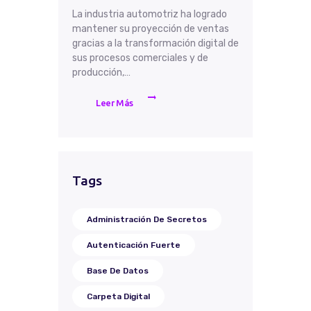
La industria automotriz ha logrado
mantener su proyección de ventas
gracias a la transformación digital de
sus procesos comerciales y de
producción,…
Leer Más
Tags
Administración De Secretos
Autenticación Fuerte
Base De Datos
Carpeta Digital