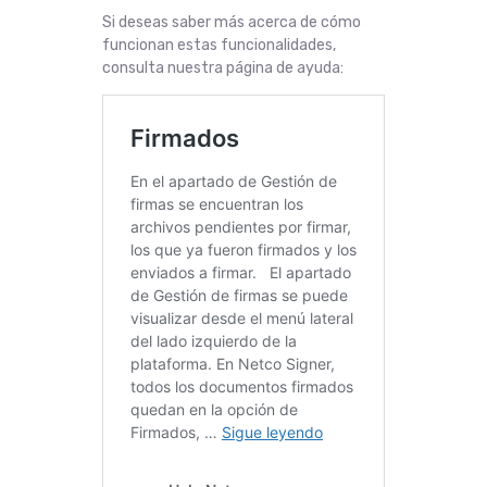
Si deseas saber más acerca de cómo
funcionan estas funcionalidades,
consulta nuestra página de ayuda: