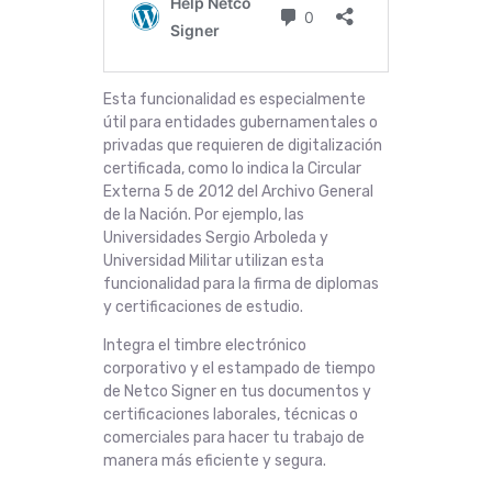
Esta funcionalidad es especialmente
útil para entidades gubernamentales o
privadas que requieren de digitalización
certificada, como lo indica la Circular
Externa 5 de 2012 del Archivo General
de la Nación. Por ejemplo, las
Universidades Sergio Arboleda y
Universidad Militar utilizan esta
funcionalidad para la firma de diplomas
y certificaciones de estudio.
Integra el timbre electrónico
corporativo y el estampado de tiempo
de Netco Signer en tus documentos y
certificaciones laborales, técnicas o
comerciales para hacer tu trabajo de
manera más eficiente y segura.