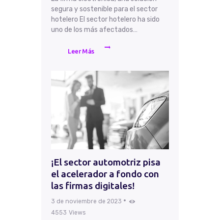
segura y sostenible para el sector
hotelero El sector hotelero ha sido
uno de los más afectados…
Leer Más
¡El sector automotriz pisa
el acelerador a fondo con
las firmas digitales!
3 de noviembre de 2023
4553
Views