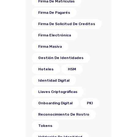
Firma De Matriculas
Firma De Pagarés
Firma De Solicitud De Creditos
Firma Electrónica
Firma Masiva
Gestión De Identidades
Hoteles
HSM
Identidad Digital
Llaves Criptográficas
Onboarding Digital
PKI
Reconocimiento De Rostro
Tokens