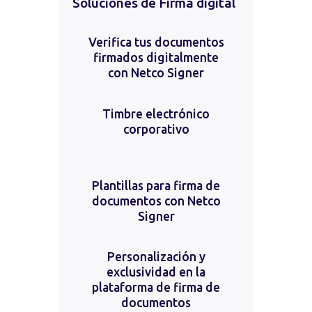
Soluciones de Firma digital
Verifica tus documentos
firmados digitalmente
con Netco Signer
Timbre electrónico
corporativo
Plantillas para firma de
documentos con Netco
Signer
Personalización y
exclusividad en la
plataforma de firma de
documentos