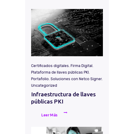
Certificados digitales
,
Firma Digital
,
Plataforma de llaves públicas PKI
,
Portafolio
,
Soluciones con Netco Signer
,
Uncategorized
Infraestructura de llaves
públicas PKI
Leer Más