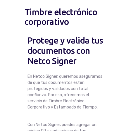
Timbre electrónico
corporativo
Protege y valida tus
documentos con
Netco Signer
En Netco Signer, queremos asegurarnos
de que tus documentos estén
protegidos y validados con total
confianza. Por eso, ofrecemos el
servicio de Timbre Electrónico
Corporativo y Estampado de Tiempo.
Con Netco Signer, puedes agregar un
código QR a cada página de tus