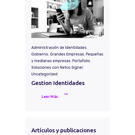
Administración de Identidades
,
Gobierno
,
Grandes Empresas
,
Pequeñas
y medianas empresas
,
Portafolio
,
Soluciones con Netco Signer
,
Uncategorized
Gestion Identidades
Leer Más
Artículos y publicaciones