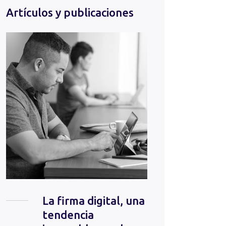
Artículos y publicaciones
La firma digital, una
tendencia