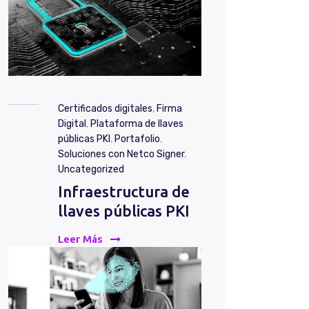
Certificados digitales
,
Firma
Digital
,
Plataforma de llaves
públicas PKI
,
Portafolio
,
Soluciones con Netco Signer
,
Uncategorized
Infraestructura de
llaves públicas PKI
Leer Más