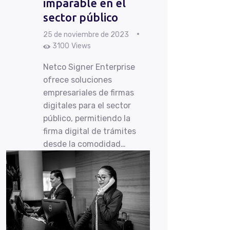
imparable en el
sector público
25 de noviembre de 2023
3100
Views
Netco Signer Enterprise
ofrece soluciones
empresariales de firmas
digitales para el sector
público, permitiendo la
firma digital de trámites
desde la comodidad…