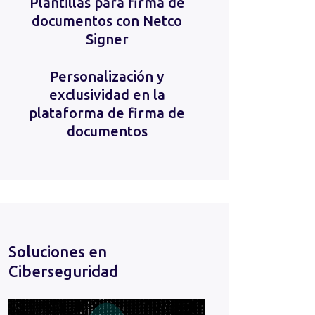
Plantillas para firma de
documentos con Netco
Signer
Personalización y
exclusividad en la
plataforma de firma de
documentos
Soluciones en
Ciberseguridad