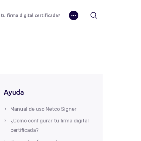
u firma digital certificada?
Ayuda
Manual de uso Netco Signer
¿Cómo configurar tu firma digital
certificada?