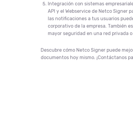
Integración con sistemas empresariales
API y el Webservice de Netco Signer p
las notificaciones a tus usuarios pued
corporativo de la empresa. También es 
mayor seguridad en una red privada o
Descubre cómo Netco Signer puede mejora
documentos hoy mismo. ¡Contáctanos pa