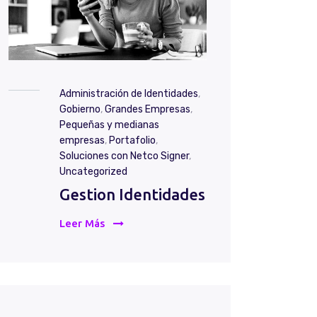
Administración de Identidades
,
Gobierno
,
Grandes Empresas
,
Pequeñas y medianas
empresas
,
Portafolio
,
Soluciones con Netco Signer
,
Uncategorized
Gestion Identidades
Leer Más