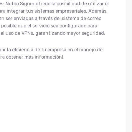
: Netco Signer ofrece la posibilidad de utilizar el
ara integrar tus sistemas empresariales. Además,
en ser enviadas a través del sistema de correo
posible que el servicio sea configurado para
 el uso de VPNs, garantizando mayor seguridad.
r la eficiencia de tu empresa en el manejo de
ra obtener más información!