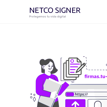
NETCO SIGNER
Protegemos tu vida digital