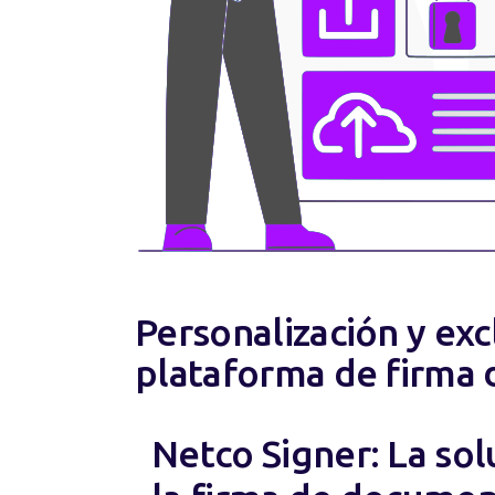
Personalización y exc
plataforma de firma
Netco Signer: La sol