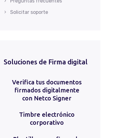
Preguntas frecuentes
Solicitar soporte
Soluciones de Firma digital
Verifica tus documentos
firmados digitalmente
con Netco Signer
Timbre electrónico
corporativo