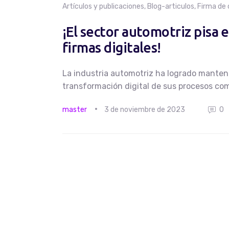
Artículos y publicaciones
,
Blog-articulos
,
Firma de
¡El sector automotriz pisa e
firmas digitales!
La industria automotriz ha logrado mantene
transformación digital de sus procesos com
master
3 de noviembre de 2023
0