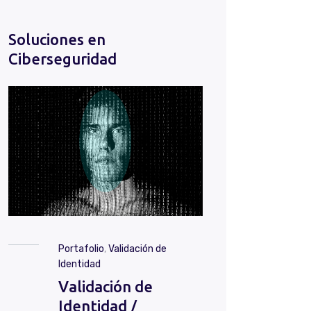
Soluciones en
Ciberseguridad
Portafolio
,
Validación de
Identidad
Validación de
Identidad /