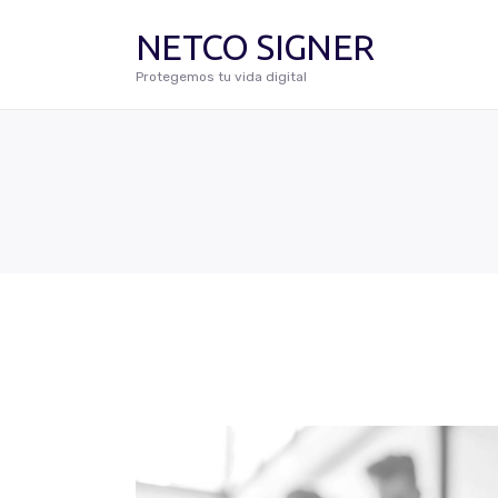
NETCO SIGNER
Protegemos tu vida digital