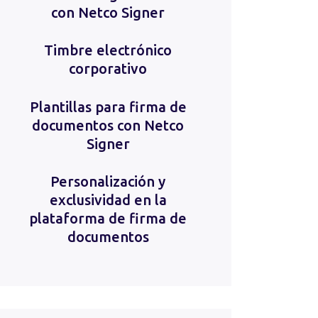
con Netco Signer
Timbre electrónico
corporativo
Plantillas para firma de
documentos con Netco
Signer
Personalización y
exclusividad en la
plataforma de firma de
documentos