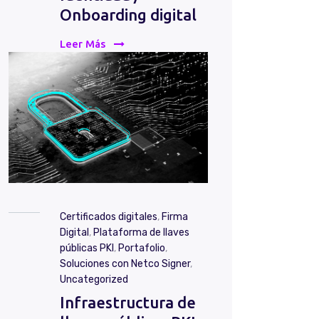
Onboarding digital
Leer Más
Certificados digitales
,
Firma
Digital
,
Plataforma de llaves
públicas PKI
,
Portafolio
,
Soluciones con Netco Signer
,
Uncategorized
Infraestructura de