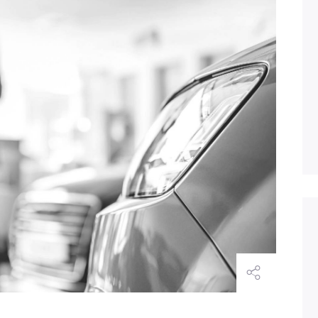
Solicitar Soporte