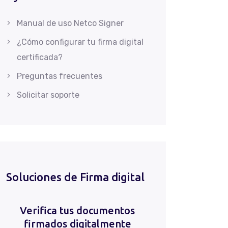
Manual de uso Netco Signer
¿Cómo configurar tu firma digital
certificada?
Preguntas frecuentes
Solicitar soporte
Soluciones de Firma digital
Verifica tus documentos
firmados digitalmente