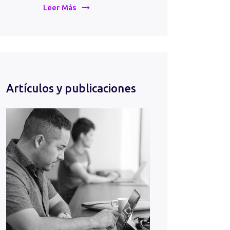
Leer Más
Artículos y publicaciones