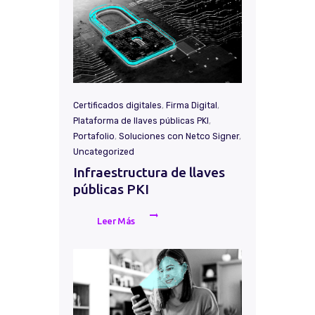
Certificados digitales
,
Firma Digital
,
Plataforma de llaves públicas PKI
,
Portafolio
,
Soluciones con Netco Signer
,
Uncategorized
Infraestructura de llaves
públicas PKI
Leer Más