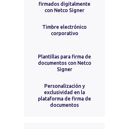
firmados digitalmente
con Netco Signer
Timbre electrónico
corporativo
Plantillas para firma de
documentos con Netco
Signer
Personalización y
exclusividad en la
plataforma de firma de
documentos