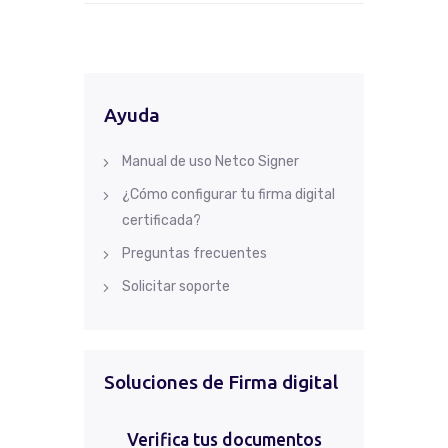
Ayuda
Manual de uso Netco Signer
¿Cómo configurar tu firma digital
certificada?
Preguntas frecuentes
Solicitar soporte
Soluciones de Firma digital
Verifica tus documentos