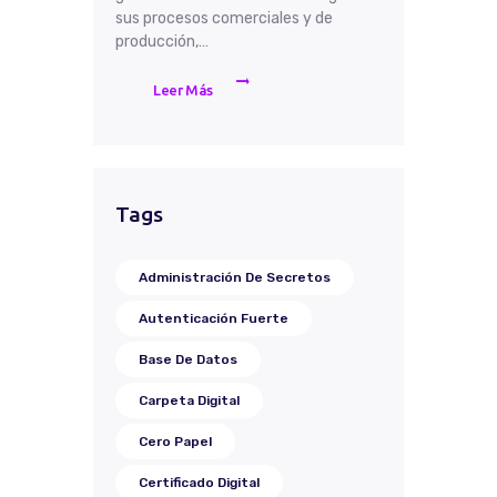
sus procesos comerciales y de
producción,…
Leer Más
Tags
Administración De Secretos
Autenticación Fuerte
Base De Datos
Carpeta Digital
Cero Papel
Certificado Digital