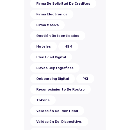
Firma De Solicitud De Creditos
Firma Electrónica
Firma Masiva
Gestión De Identidades
Hoteles
HSM
Identidad Digital
Llaves Criptográficas
Onboarding Digital
PKI
Reconocimiento De Rostro
Tokens
Validación De Identidad
Validación Del Dispositivo.