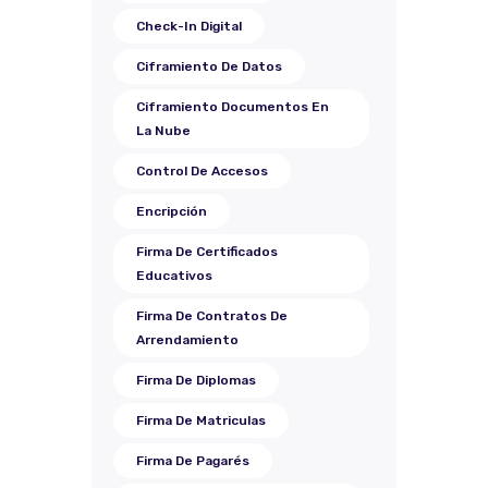
Check-In Digital
Ciframiento De Datos
Ciframiento Documentos En
La Nube
Control De Accesos
Encripción
Firma De Certificados
Educativos
Firma De Contratos De
Arrendamiento
Firma De Diplomas
Firma De Matriculas
Firma De Pagarés