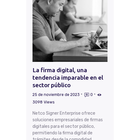
La firma digital, una
tendencia imparable en el
sector público
25 de noviembre de 2023
0
3098
Views
Netco Signer Enterprise ofrece
soluciones empresariales de firmas
digitales para el sector público,
permitiendo la firma digital de
trámites desde la comodidad…