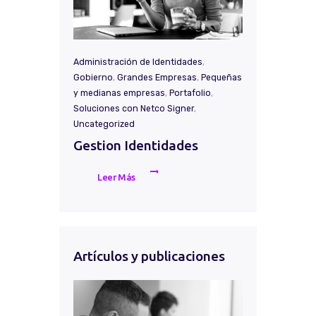
Administración de Identidades
,
Gobierno
,
Grandes Empresas
,
Pequeñas
y medianas empresas
,
Portafolio
,
Soluciones con Netco Signer
,
Uncategorized
Gestion Identidades
Leer Más
Artículos y publicaciones