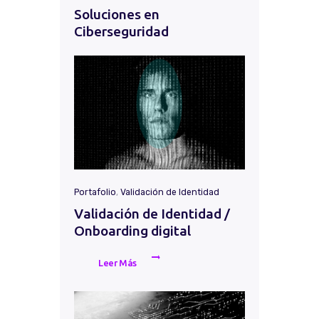
Soluciones en
Ciberseguridad
Portafolio
,
Validación de Identidad
Validación de Identidad /
Onboarding digital
Leer Más