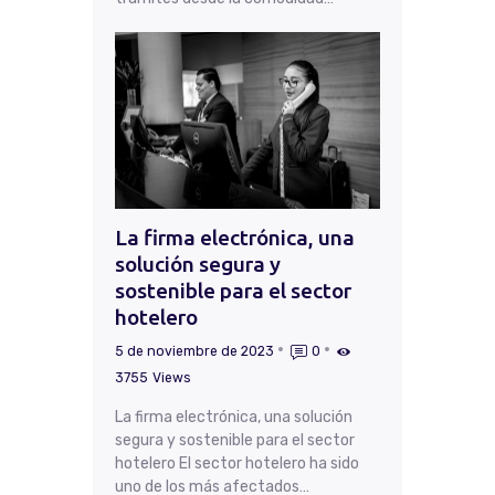
La firma electrónica, una
solución segura y
sostenible para el sector
hotelero
5 de noviembre de 2023
0
3755
Views
La firma electrónica, una solución
segura y sostenible para el sector
hotelero El sector hotelero ha sido
uno de los más afectados…