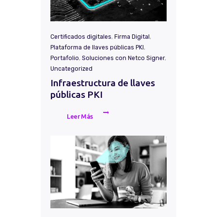
Certificados digitales
,
Firma Digital
,
Plataforma de llaves públicas PKI
,
Portafolio
,
Soluciones con Netco Signer
,
Uncategorized
Infraestructura de llaves
públicas PKI
Leer Más