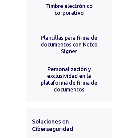
Timbre electrónico
corporativo
Plantillas para firma de
documentos con Netco
Signer
Personalización y
exclusividad en la
plataforma de firma de
documentos
Soluciones en
Ciberseguridad