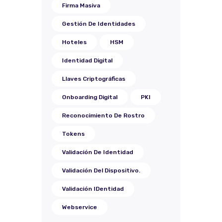
Firma Masiva
Gestión De Identidades
Hoteles
HSM
Identidad Digital
Llaves Criptográficas
Onboarding Digital
PKI
Reconocimiento De Rostro
Tokens
Validación De Identidad
Validación Del Dispositivo.
Validación IDentidad
Webservice