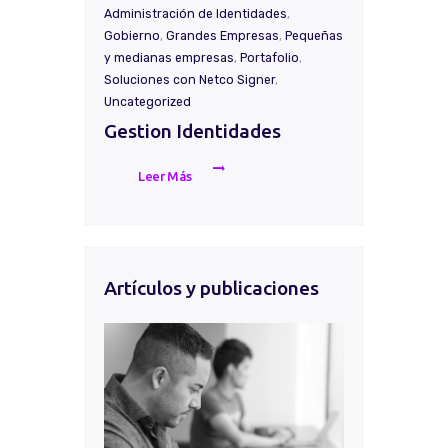
Administración de Identidades
,
Gobierno
,
Grandes Empresas
,
Pequeñas
y medianas empresas
,
Portafolio
,
Soluciones con Netco Signer
,
Uncategorized
Gestion Identidades
Leer Más
Artículos y publicaciones