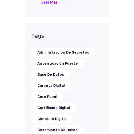
Leer Más
Tags
Administración De Secretos
Autenticación Fuerte
Base De Datos
Carpeta Digital
Cero Papel
Certificado Digital
Check-In Digital
Ciframiento De Datos