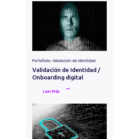
Portafolio
,
Validación de Identidad
Validación de Identidad /
Onboarding digital
Leer Más