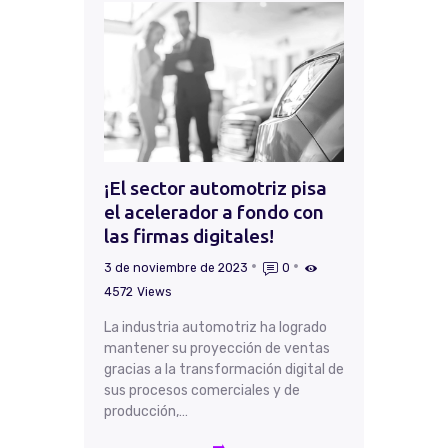
¡El sector automotriz pisa
el acelerador a fondo con
las firmas digitales!
3 de noviembre de 2023
0
4572
Views
La industria automotriz ha logrado
mantener su proyección de ventas
gracias a la transformación digital de
sus procesos comerciales y de
producción,…