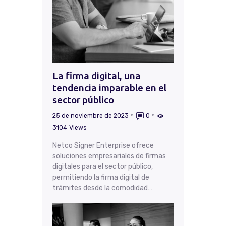
La firma digital, una
tendencia imparable en el
sector público
25 de noviembre de 2023
0
3104
Views
Netco Signer Enterprise ofrece
soluciones empresariales de firmas
digitales para el sector público,
permitiendo la firma digital de
trámites desde la comodidad…