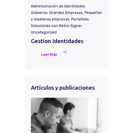
Administración de Identidades
,
Gobierno
,
Grandes Empresas
,
Pequeñas
y medianas empresas
,
Portafolio
,
Soluciones con Netco Signer
,
Uncategorized
Gestion Identidades
Leer Más
Artículos y publicaciones