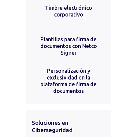
Timbre electrónico
corporativo
Plantillas para firma de
documentos con Netco
Signer
Personalización y
exclusividad en la
plataforma de firma de
documentos
Soluciones en
Ciberseguridad