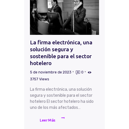
La firma electrónica, una
solución segura y
sostenible para el sector
hotelero
5 de noviembre de 2023
0
3757
Views
La firma electrónica, una solución
segura y sostenible para el sector
hotelero El sector hotelero ha sido
uno de los más afectados…
Leer Más