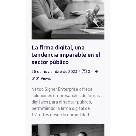
La firma digital, una
tendencia imparable en el
sector público
25 de noviembre de 2023
0
3101
Views
Netco Signer Enterprise ofrece
soluciones empresariales de firmas
digitales para el sector público,
permitiendo la firma digital de
trámites desde la comodidad…