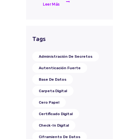
Leer Más
Tags
Administración De Secretos
Autenticación Fuerte
Base De Datos
Carpeta Digital
Cero Papel
Certificado Digital
Check-In Digital
Ciframiento De Datos