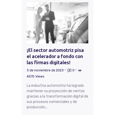
¡El sector automotriz pisa
el acelerador a fondo con
las firmas digitales!
3 de noviembre de 2023
0
4570
Views
La industria automotriz ha logrado
mantener su proyección de ventas
gracias a la transformación digital de
sus procesos comerciales y de
producción,…