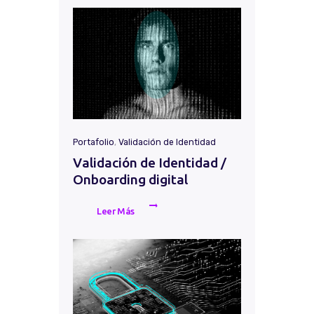
Portafolio
,
Validación de Identidad
Validación de Identidad /
Onboarding digital
Leer Más