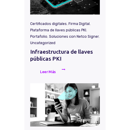
Certificados digitales
,
Firma Digital
,
Plataforma de llaves públicas PKI
,
Portafolio
,
Soluciones con Netco Signer
,
Uncategorized
Infraestructura de llaves
públicas PKI
Leer Más