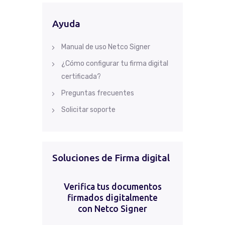
Ayuda
Manual de uso Netco Signer
¿Cómo configurar tu firma digital
certificada?
Preguntas frecuentes
Solicitar soporte
Soluciones de Firma digital
Verifica tus documentos
firmados digitalmente
con Netco Signer