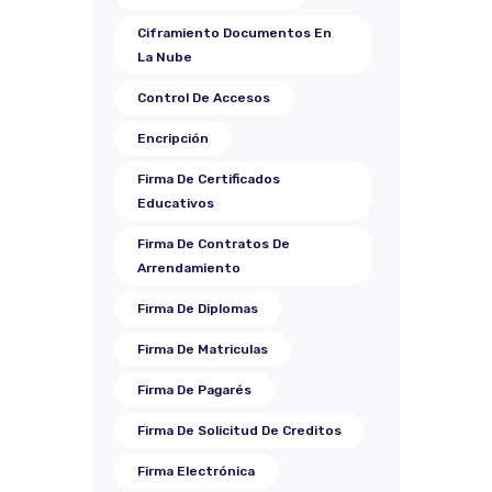
Ciframiento Documentos En
La Nube
Control De Accesos
Encripción
Firma De Certificados
Educativos
Firma De Contratos De
Arrendamiento
Firma De Diplomas
Firma De Matriculas
Firma De Pagarés
Firma De Solicitud De Creditos
Firma Electrónica