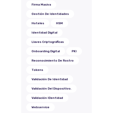
Firma Masiva
Gestión De Identidades
Hoteles
HSM
Identidad Digital
Llaves Criptográficas
Onboarding Digital
PKI
Reconocimiento De Rostro
Tokens
Validación De Identidad
Validación Del Dispositivo.
Validación IDentidad
Webservice