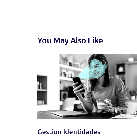
You May Also Like
Gestion Identidades