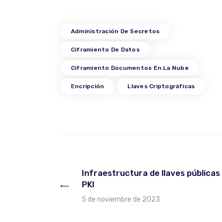
Administración De Secretos
Ciframiento De Datos
Ciframiento Documentos En La Nube
Encripción
Llaves Criptográficas
Infraestructura de llaves públicas
PKI
5 de noviembre de 2023