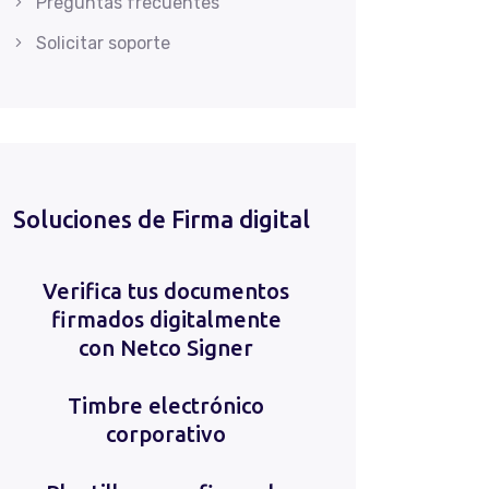
Preguntas frecuentes
Solicitar soporte
Soluciones de Firma digital
Verifica tus documentos
firmados digitalmente
con Netco Signer
Timbre electrónico
corporativo