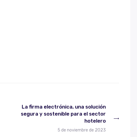
La firma electrónica, una solución
segura y sostenible para el sector
hotelero
5 de noviembre de 2023