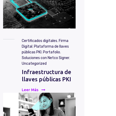
Certificados digitales
,
Firma
Digital
,
Plataforma de llaves
públicas PKI
,
Portafolio
,
Soluciones con Netco Signer
,
Uncategorized
Infraestructura de
llaves públicas PKI
Leer Más