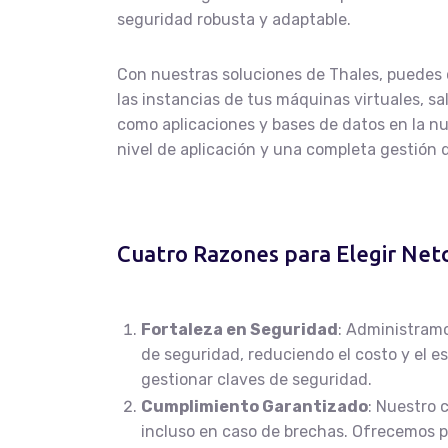
seguridad robusta y adaptable.
Con nuestras soluciones de Thales, puedes 
las instancias de tus máquinas virtuales, s
como aplicaciones y bases de datos en la n
nivel de aplicación y una completa gestión de
Cuatro Razones para Elegir Netc
Fortaleza en Seguridad
: Administram
de seguridad, reduciendo el costo y el es
gestionar claves de seguridad.
Cumplimiento Garantizado
: Nuestro 
incluso en caso de brechas. Ofrecemos pi