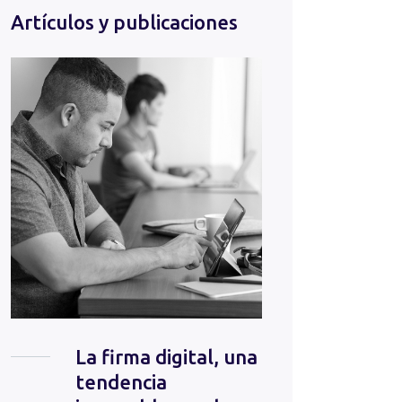
Artículos y publicaciones
La firma digital, una
tendencia