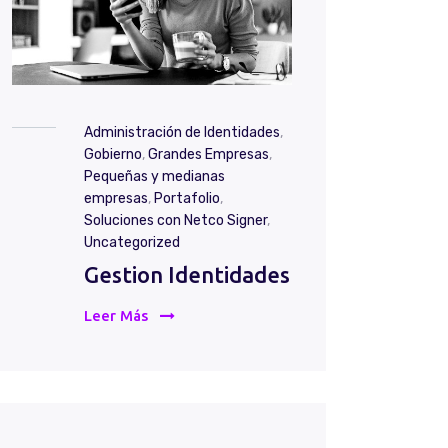
Administración de Identidades
,
Gobierno
,
Grandes Empresas
,
Pequeñas y medianas
empresas
,
Portafolio
,
Soluciones con Netco Signer
,
Uncategorized
Gestion Identidades
Leer Más