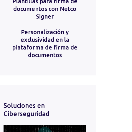
Plantillas para firma de
documentos con Netco
Signer
Personalización y
exclusividad en la
plataforma de firma de
documentos
Soluciones en
Ciberseguridad