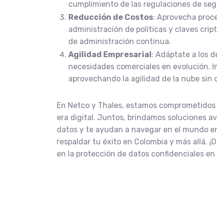
cumplimiento de las regulaciones de seg
Reducción de Costos
: Aprovecha proc
administración de políticas y claves crip
de administración continua.
Agilidad Empresarial
: Adáptate a los 
necesidades comerciales en evolución. I
aprovechando la agilidad de la nube sin
En Netco y Thales, estamos comprometidos co
era digital. Juntos, brindamos soluciones 
datos y te ayudan a navegar en el mundo e
respaldar tu éxito en Colombia y más allá. 
en la protección de datos confidenciales en 