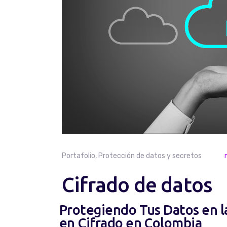
Portafolio
,
Protección de datos y secretos
Cifrado de datos
Protegiendo Tus Datos en la
en Cifrado en Colombia