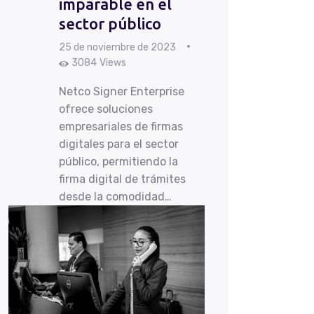
imparable en el
sector público
25 de noviembre de 2023
3084
Views
Netco Signer Enterprise
ofrece soluciones
empresariales de firmas
digitales para el sector
público, permitiendo la
firma digital de trámites
desde la comodidad…