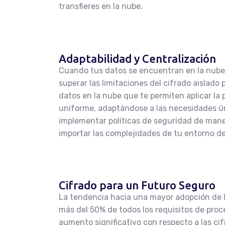
transfieres en la nube.
Adaptabilidad y Centralización
Cuando tus datos se encuentran en la nube 
superar las limitaciones del cifrado aislado 
datos en la nube que te permiten aplicar la
uniforme, adaptándose a las necesidades ún
implementar políticas de seguridad de maner
importar las complejidades de tu entorno d
Cifrado para un Futuro Seguro
La tendencia hacia una mayor adopción de l
más del 50% de todos los requisitos de proc
aumento significativo con respecto a las cif