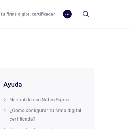
u firma digital certificada?
Ayuda
Manual de uso Netco Signer
¿Cómo configurar tu firma digital
certificada?