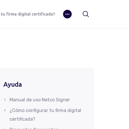
u firma digital certificada?
Ayuda
Manual de uso Netco Signer
¿Cómo configurar tu firma digital
certificada?