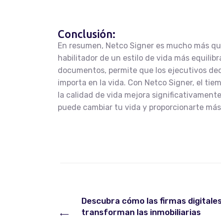
Conclusión:
En resumen, Netco Signer es mucho más que
habilitador de un estilo de vida más equilibr
documentos, permite que los ejecutivos ded
importa en la vida. Con Netco Signer, el tie
la calidad de vida mejora significativamen
puede cambiar tu vida y proporcionarte más
Descubra cómo las firmas digitale
transforman las inmobiliarias