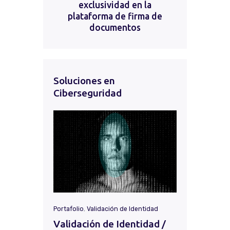
exclusividad en la
plataforma de firma de
documentos
Soluciones en
Ciberseguridad
Portafolio
,
Validación de Identidad
Validación de Identidad /