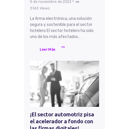
5 de noviembre de 2023
3743
Views
La firma electrónica, una solución
segura y sostenible para el sector
hotelero El sector hotelero ha sido
uno de los más afectados…
Leer Más
¡El sector automotriz pisa
el acelerador a fondo con
las firmas digitales!