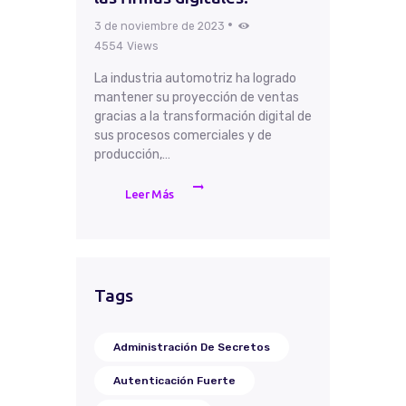
3 de noviembre de 2023
4554
Views
La industria automotriz ha logrado
mantener su proyección de ventas
gracias a la transformación digital de
sus procesos comerciales y de
producción,…
Leer Más
Tags
Administración De Secretos
Autenticación Fuerte