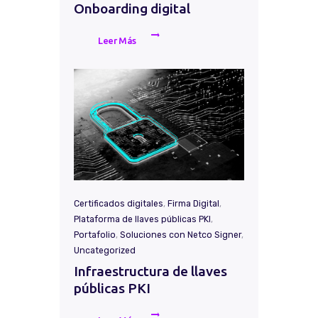
Onboarding digital
Leer Más
Certificados digitales
,
Firma Digital
,
Plataforma de llaves públicas PKI
,
Portafolio
,
Soluciones con Netco Signer
,
Uncategorized
Infraestructura de llaves
públicas PKI