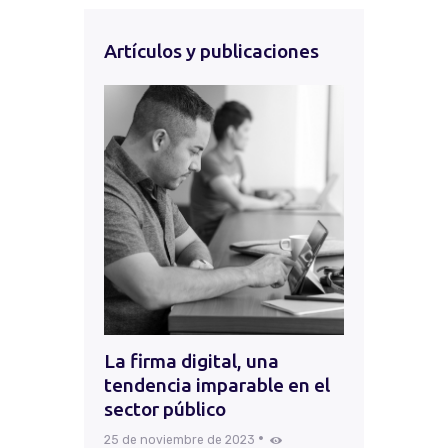
Artículos y publicaciones
La firma digital, una
tendencia imparable en el
sector público
25 de noviembre de 2023