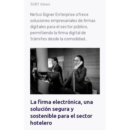
3087
Views
Netco Signer Enterprise ofrece
soluciones empresariales de firmas
digitales para el sector público,
permitiendo la firma digital de
trámites desde la comodidad…
La firma electrónica, una
solución segura y
sostenible para el sector
hotelero