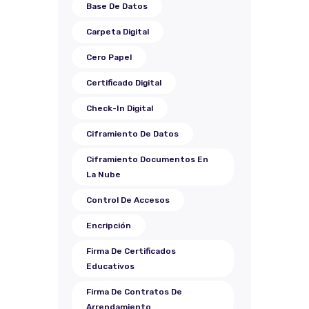
Base De Datos
Carpeta Digital
Cero Papel
Certificado Digital
Check-In Digital
Ciframiento De Datos
Ciframiento Documentos En
La Nube
Control De Accesos
Encripción
Firma De Certificados
Educativos
Firma De Contratos De
Arrendamiento