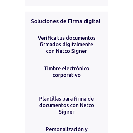
Soluciones de Firma digital
Verifica tus documentos
firmados digitalmente
con Netco Signer
Timbre electrónico
corporativo
Plantillas para firma de
documentos con Netco
Signer
Personalización y