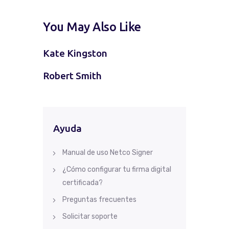
You May Also Like
Kate Kingston
Robert Smith
Ayuda
Manual de uso Netco Signer
¿Cómo configurar tu firma digital
certificada?
Preguntas frecuentes
Solicitar soporte