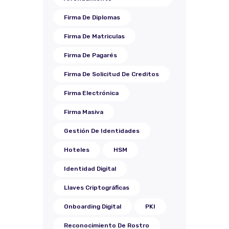
Firma De Diplomas
Firma De Matriculas
Firma De Pagarés
Firma De Solicitud De Creditos
Firma Electrónica
Firma Masiva
Gestión De Identidades
Hoteles
HSM
Identidad Digital
Llaves Criptográficas
Onboarding Digital
PKI
Reconocimiento De Rostro