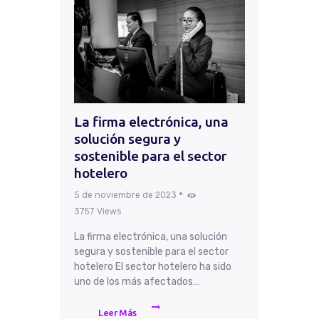
La firma electrónica, una
solución segura y
sostenible para el sector
hotelero
5 de noviembre de 2023
3757
Views
La firma electrónica, una solución
segura y sostenible para el sector
hotelero El sector hotelero ha sido
uno de los más afectados…
Leer Más