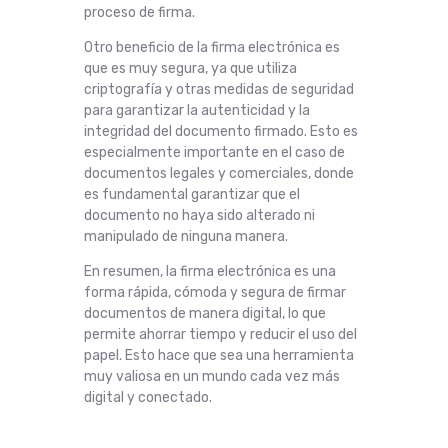
proceso de firma.
Otro beneficio de la firma electrónica es
que es muy segura, ya que utiliza
criptografía y otras medidas de seguridad
para garantizar la autenticidad y la
integridad del documento firmado. Esto es
especialmente importante en el caso de
documentos legales y comerciales, donde
es fundamental garantizar que el
documento no haya sido alterado ni
manipulado de ninguna manera.
En resumen, la firma electrónica es una
forma rápida, cómoda y segura de firmar
documentos de manera digital, lo que
permite ahorrar tiempo y reducir el uso del
papel. Esto hace que sea una herramienta
muy valiosa en un mundo cada vez más
digital y conectado.