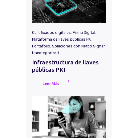
Certificados digitales
,
Firma Digital
,
Plataforma de llaves públicas PKI
,
Portafolio
,
Soluciones con Netco Signer
,
Uncategorized
Infraestructura de llaves
públicas PKI
Leer Más