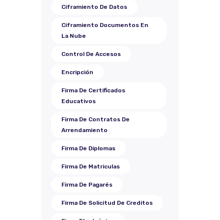
Ciframiento De Datos
Ciframiento Documentos En
La Nube
Control De Accesos
Encripción
Firma De Certificados
Educativos
Firma De Contratos De
Arrendamiento
Firma De Diplomas
Firma De Matriculas
Firma De Pagarés
Firma De Solicitud De Creditos