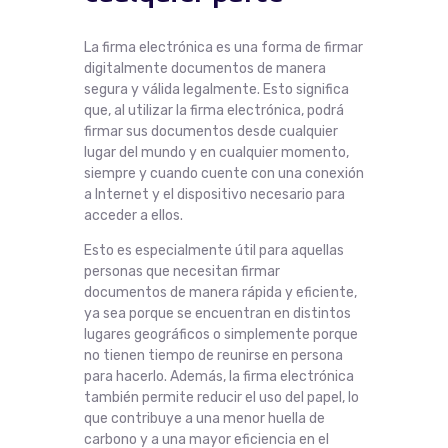
La firma electrónica es una forma de firmar
digitalmente documentos de manera
segura y válida legalmente. Esto significa
que, al utilizar la firma electrónica, podrá
firmar sus documentos desde cualquier
lugar del mundo y en cualquier momento,
siempre y cuando cuente con una conexión
a Internet y el dispositivo necesario para
acceder a ellos.
Esto es especialmente útil para aquellas
personas que necesitan firmar
documentos de manera rápida y eficiente,
ya sea porque se encuentran en distintos
lugares geográficos o simplemente porque
no tienen tiempo de reunirse en persona
para hacerlo. Además, la firma electrónica
también permite reducir el uso del papel, lo
que contribuye a una menor huella de
carbono y a una mayor eficiencia en el