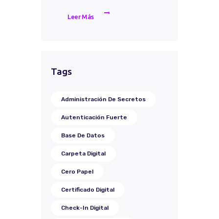
Leer Más
Tags
Administración De Secretos
Autenticación Fuerte
Base De Datos
Carpeta Digital
Cero Papel
Certificado Digital
Check-In Digital