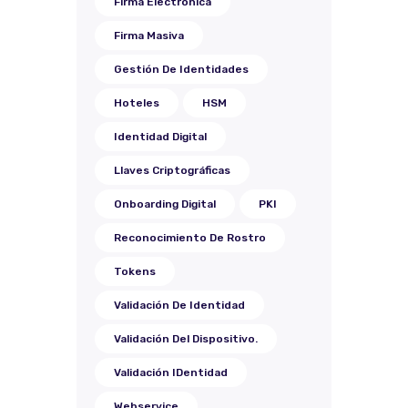
Firma Electrónica
Firma Masiva
Gestión De Identidades
Hoteles
HSM
Identidad Digital
Llaves Criptográficas
Onboarding Digital
PKI
Reconocimiento De Rostro
Tokens
Validación De Identidad
Validación Del Dispositivo.
Validación IDentidad
Webservice