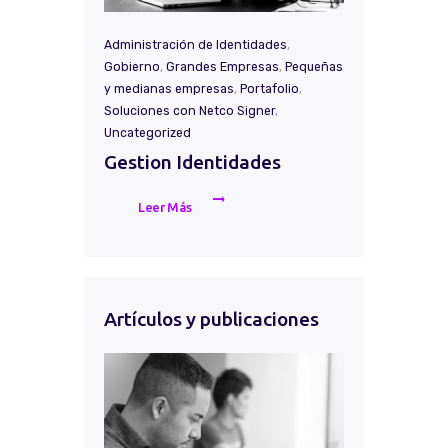
Administración de Identidades
,
Gobierno
,
Grandes Empresas
,
Pequeñas
y medianas empresas
,
Portafolio
,
Soluciones con Netco Signer
,
Uncategorized
Gestion Identidades
Leer Más
Artículos y publicaciones