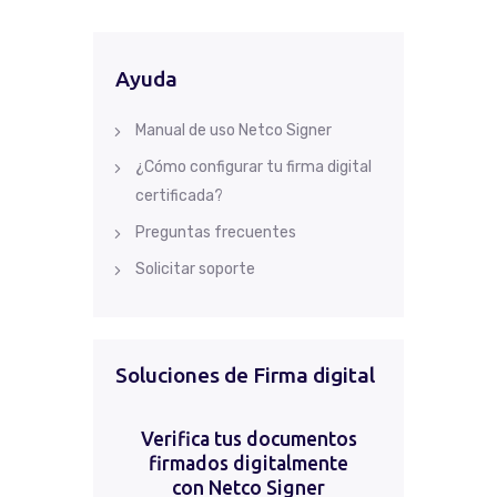
Ayuda
Manual de uso Netco Signer
¿Cómo configurar tu firma digital
certificada?
Preguntas frecuentes
Solicitar soporte
Soluciones de Firma digital
Verifica tus documentos
firmados digitalmente
con Netco Signer