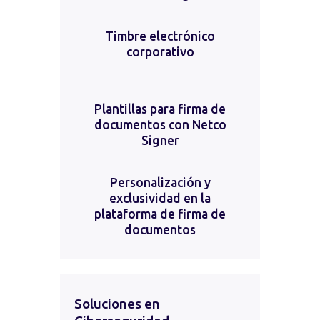
Timbre electrónico
corporativo
Plantillas para firma de
documentos con Netco
Signer
Personalización y
exclusividad en la
plataforma de firma de
documentos
Soluciones en