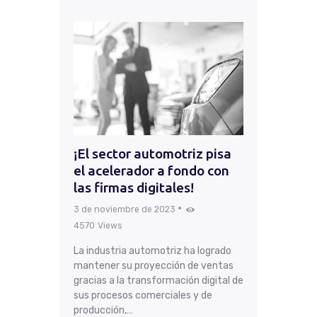
¡El sector automotriz pisa
el acelerador a fondo con
las firmas digitales!
3 de noviembre de 2023
4570
Views
La industria automotriz ha logrado
mantener su proyección de ventas
gracias a la transformación digital de
sus procesos comerciales y de
producción,…