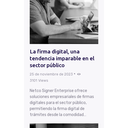
La firma digital, una
tendencia imparable en el
sector público
25 de noviembre de 2023
3101
Views
Netco Signer Enterprise ofrece
soluciones empresariales de firmas
digitales para el sector público,
permitiendo la firma digital de
trámites desde la comodidad…