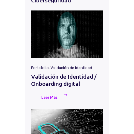
Ciberseguridad
Portafolio
,
Validación de Identidad
Validación de Identidad /
Onboarding digital
Leer Más