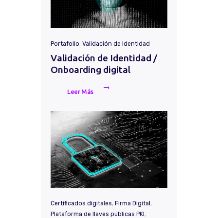
Portafolio
,
Validación de Identidad
Validación de Identidad /
Onboarding digital
Leer Más
Certificados digitales
,
Firma Digital
,
Plataforma de llaves públicas PKI
,