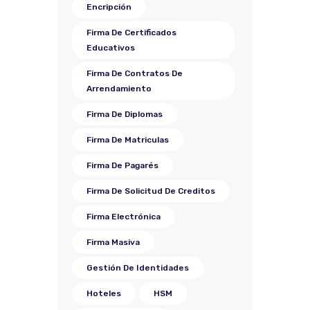
Encripción
Firma De Certificados
Educativos
Firma De Contratos De
Arrendamiento
Firma De Diplomas
Firma De Matriculas
Firma De Pagarés
Firma De Solicitud De Creditos
Firma Electrónica
Firma Masiva
Gestión De Identidades
Hoteles
HSM