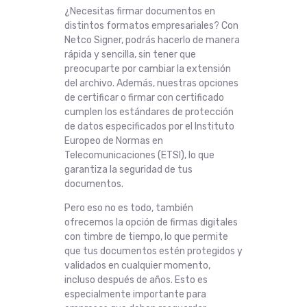
¿Necesitas firmar documentos en
distintos formatos empresariales? Con
Netco Signer, podrás hacerlo de manera
rápida y sencilla, sin tener que
preocuparte por cambiar la extensión
del archivo. Además, nuestras opciones
de certificar o firmar con certificado
cumplen los estándares de protección
de datos especificados por el Instituto
Europeo de Normas en
Telecomunicaciones (ETSI), lo que
garantiza la seguridad de tus
documentos.
Pero eso no es todo, también
ofrecemos la opción de firmas digitales
con timbre de tiempo, lo que permite
que tus documentos estén protegidos y
validados en cualquier momento,
incluso después de años. Esto es
especialmente importante para