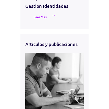
Gestion Identidades
Leer Más
Artículos y publicaciones