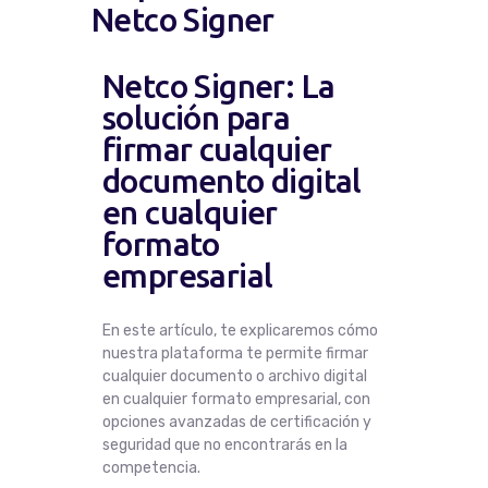
Netco Signer
Netco Signer: La
solución para
firmar cualquier
documento digital
en cualquier
formato
empresarial
En este artículo, te explicaremos cómo
nuestra plataforma te permite firmar
cualquier documento o archivo digital
en cualquier formato empresarial, con
opciones avanzadas de certificación y
seguridad que no encontrarás en la
competencia.