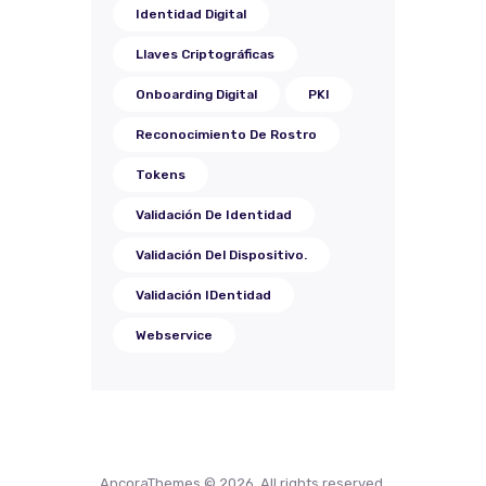
Identidad Digital
Llaves Criptográficas
Onboarding Digital
PKI
Reconocimiento De Rostro
Tokens
Validación De Identidad
Validación Del Dispositivo.
Validación IDentidad
Webservice
AncoraThemes © 2026. All rights reserved.