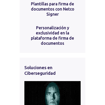
Plantillas para firma de
documentos con Netco
Signer
Personalización y
exclusividad en la
plataforma de firma de
documentos
Soluciones en
Ciberseguridad