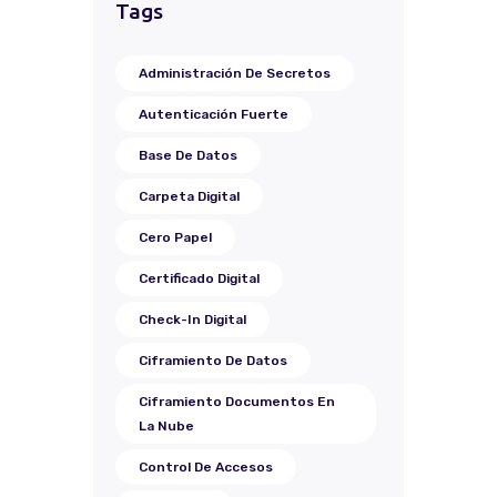
Tags
Administración De Secretos
Autenticación Fuerte
Base De Datos
Carpeta Digital
Cero Papel
Certificado Digital
Check-In Digital
Ciframiento De Datos
Ciframiento Documentos En
La Nube
Control De Accesos