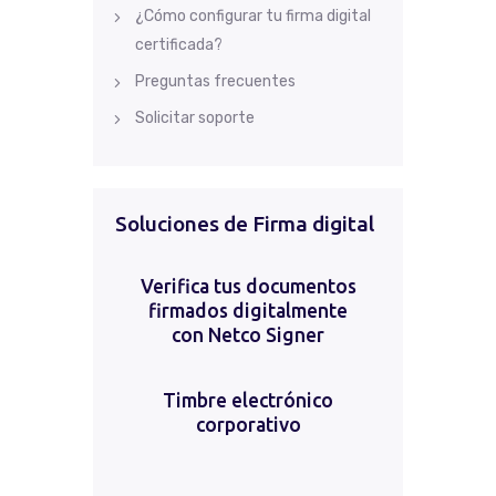
¿Cómo configurar tu firma digital
certificada?
Preguntas frecuentes
Solicitar soporte
Soluciones de Firma digital
Verifica tus documentos
firmados digitalmente
con Netco Signer
Timbre electrónico
corporativo