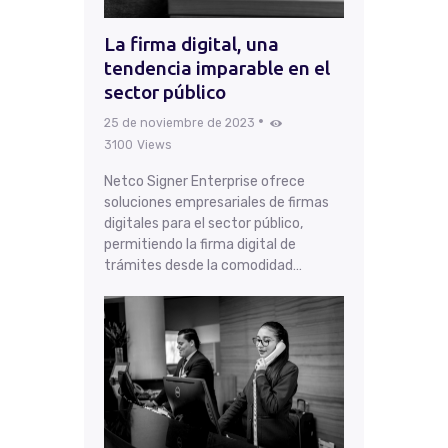
La firma digital, una
tendencia imparable en el
sector público
25 de noviembre de 2023
3100
Views
Netco Signer Enterprise ofrece
soluciones empresariales de firmas
digitales para el sector público,
permitiendo la firma digital de
trámites desde la comodidad…