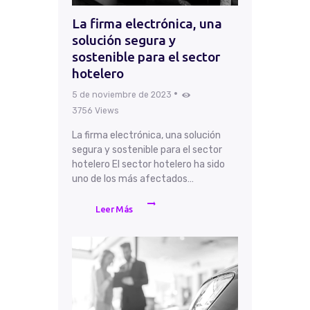
La firma electrónica, una
solución segura y
sostenible para el sector
hotelero
5 de noviembre de 2023
3756
Views
La firma electrónica, una solución
segura y sostenible para el sector
hotelero El sector hotelero ha sido
uno de los más afectados…
Leer Más