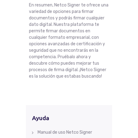
En resumen, Netco Signer te ofrece una
variedad de opciones para firmar
documentos y podrás firmar cualquier
dato digital. Nuestra plataforma te
permite firmar documentos en
cualquier formato empresarial, con
opciones avanzadas de certificación y
seguridad que no encontrarás en la
competencia. Pruébalo ahora y
descubre cómo puedes mejorar tus
procesos de firma digital. ¡Netco Signer
es la solución que estabas buscando!
Ayuda
Manual de uso Netco Signer