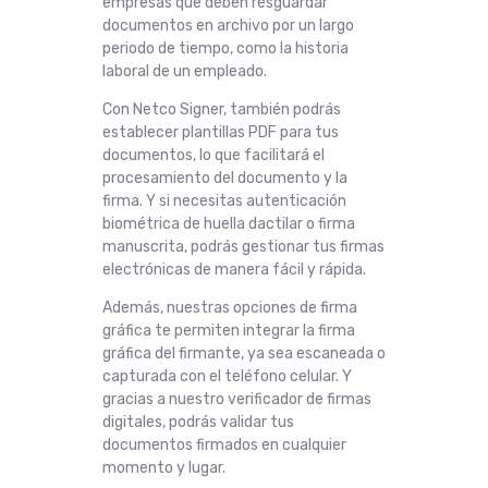
empresas que deben resguardar
documentos en archivo por un largo
periodo de tiempo, como la historia
laboral de un empleado.
Con Netco Signer, también podrás
establecer plantillas PDF para tus
documentos, lo que facilitará el
procesamiento del documento y la
firma. Y si necesitas autenticación
biométrica de huella dactilar o firma
manuscrita, podrás gestionar tus firmas
electrónicas de manera fácil y rápida.
Además, nuestras opciones de firma
gráfica te permiten integrar la firma
gráfica del firmante, ya sea escaneada o
capturada con el teléfono celular. Y
gracias a nuestro verificador de firmas
digitales, podrás validar tus
documentos firmados en cualquier
momento y lugar.