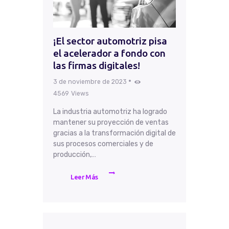
¡El sector automotriz pisa
el acelerador a fondo con
las firmas digitales!
3 de noviembre de 2023
4569
Views
La industria automotriz ha logrado
mantener su proyección de ventas
gracias a la transformación digital de
sus procesos comerciales y de
producción,…
Leer Más