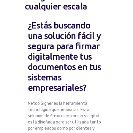
cualquier escala
¿Estás buscando
una solución fácil y
segura para firmar
digitalmente tus
documentos en tus
sistemas
empresariales?
Netco Signer es la herramienta
tecnológica que necesitas. Esta
solución de firma electrónica y digital
está diseñada para ser utilizada tanto
por empleados como por clientes y