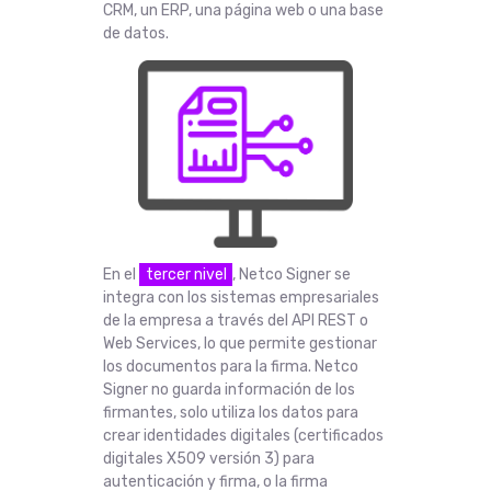
CRM, un ERP, una página web o una base
de datos.
En el
tercer nivel
, Netco Signer se
integra con los sistemas empresariales
de la empresa a través del API REST o
Web Services, lo que permite gestionar
los documentos para la firma. Netco
Signer no guarda información de los
firmantes, solo utiliza los datos para
crear identidades digitales (certificados
digitales X509 versión 3) para
autenticación y firma, o la firma