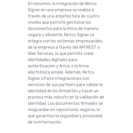
En resumen, la integración de Netco
Signer en una empresa se realiza a
través de una arquitectura de cuatro
niveles que permite gestionar los
documentos para la firma de manera
segura y eficiente. Netco Signer se
integra con los sistemas empresariales
de la empresa a través del API REST o
Web Services, lo que permite crear
identidades digitales para
autenticación y firma, o la firma
electrónica simple. Además, Netco
Signer ofrece integraciones con
servicios de sus partners para validar la
identidad de los firmantes y hacer un
proceso más robusto en la validación de
identidad. Los documentos firmados se
resguardan en repositorios seguros, lo
que garantiza la seguridad y privacidad
de la información.