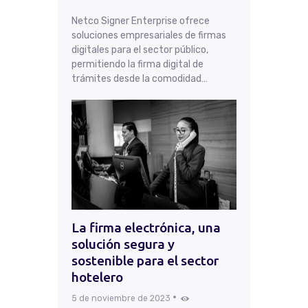
Netco Signer Enterprise ofrece
soluciones empresariales de firmas
digitales para el sector público,
permitiendo la firma digital de
trámites desde la comodidad…
La firma electrónica, una
solución segura y
sostenible para el sector
hotelero
5 de noviembre de 2023