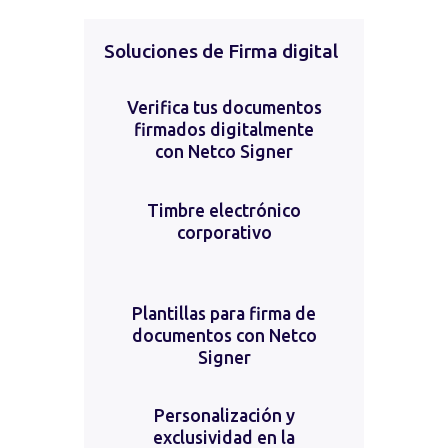
Soluciones de Firma digital
Verifica tus documentos
firmados digitalmente
con Netco Signer
Timbre electrónico
corporativo
Plantillas para firma de
documentos con Netco
Signer
Personalización y
exclusividad en la