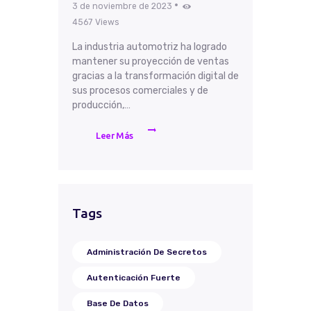
3 de noviembre de 2023
4567
Views
La industria automotriz ha logrado
mantener su proyección de ventas
gracias a la transformación digital de
sus procesos comerciales y de
producción,…
Leer Más
Tags
Administración De Secretos
Autenticación Fuerte
Base De Datos