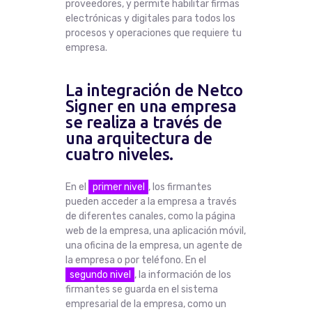
proveedores, y permite habilitar firmas
electrónicas y digitales para todos los
procesos y operaciones que requiere tu
empresa.
La integración de Netco
Signer en una empresa
se realiza a través de
una arquitectura de
cuatro niveles.
En el
primer nivel
, los firmantes
pueden acceder a la empresa a través
de diferentes canales, como la página
web de la empresa, una aplicación móvil,
una oficina de la empresa, un agente de
la empresa o por teléfono. En el
segundo nivel
, la información de los
firmantes se guarda en el sistema
empresarial de la empresa, como un