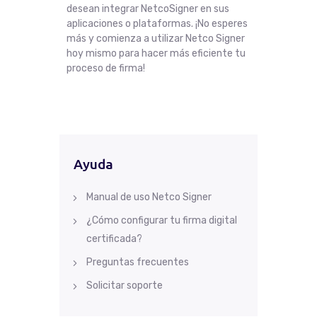
desean integrar NetcoSigner en sus
aplicaciones o plataformas. ¡No esperes
más y comienza a utilizar Netco Signer
hoy mismo para hacer más eficiente tu
proceso de firma!
Ayuda
Manual de uso Netco Signer
¿Cómo configurar tu firma digital
certificada?
Preguntas frecuentes
Solicitar soporte