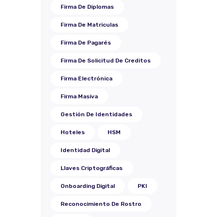
Firma De Diplomas
Firma De Matriculas
Firma De Pagarés
Firma De Solicitud De Creditos
Firma Electrónica
Firma Masiva
Gestión De Identidades
Hoteles
HSM
Identidad Digital
Llaves Criptográficas
Onboarding Digital
PKI
Reconocimiento De Rostro