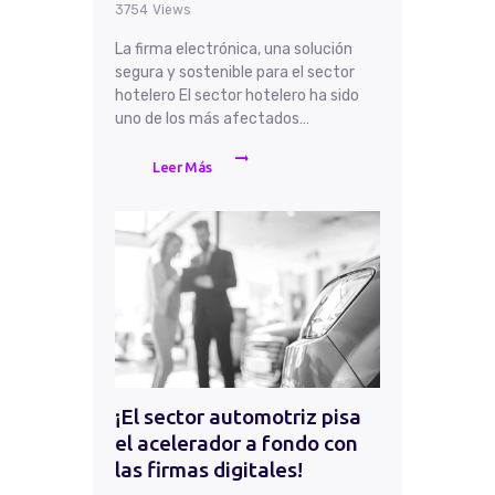
3754
Views
La firma electrónica, una solución
segura y sostenible para el sector
hotelero El sector hotelero ha sido
uno de los más afectados…
Leer Más
¡El sector automotriz pisa
el acelerador a fondo con
las firmas digitales!