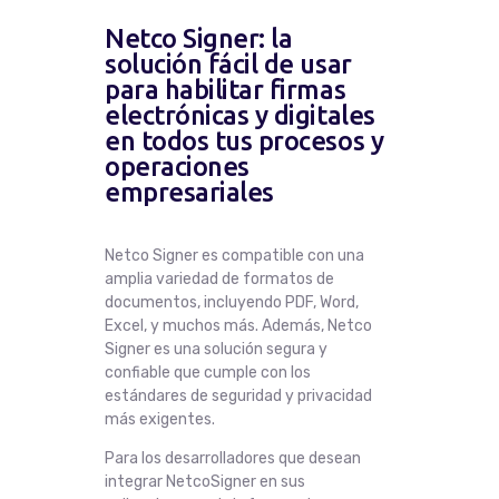
Netco Signer: la
solución fácil de usar
para habilitar firmas
electrónicas y digitales
en todos tus procesos y
operaciones
empresariales
Netco Signer es compatible con una
amplia variedad de formatos de
documentos, incluyendo PDF, Word,
Excel, y muchos más. Además, Netco
Signer es una solución segura y
confiable que cumple con los
estándares de seguridad y privacidad
más exigentes.
Para los desarrolladores que desean
integrar NetcoSigner en sus