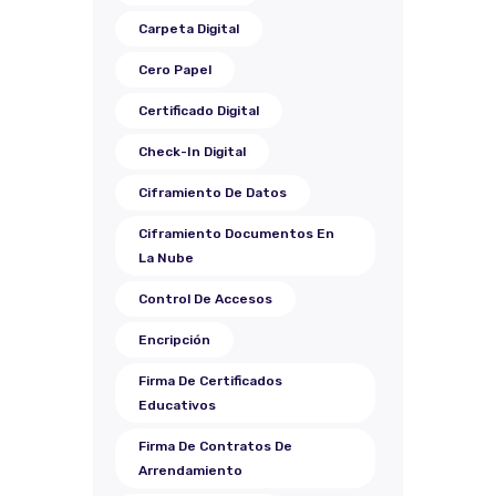
Carpeta Digital
Cero Papel
Certificado Digital
Check-In Digital
Ciframiento De Datos
Ciframiento Documentos En
La Nube
Control De Accesos
Encripción
Firma De Certificados
Educativos
Firma De Contratos De
Arrendamiento