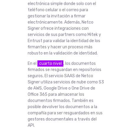
electrónica simple donde solo con el
teléfono celular o el correo para
gestionar la invitación a firmar
electrónicamente. Además, Netco
Signer ofrece integraciones con
servicios de sus partners como Mitek y
Entrust para validar la identidad de los
firmantes y hacer un proceso más
robusto en la validación de identidad.
En el
cuarto nivel
, los documentos
firmados se resguardan en repositorios
seguros. El servicio SAAS de Netco
Signer utiliza servicios de nube como S3
de AWS, Google Drive o One Drive de
Office 365 para almacenar los
documentos firmados. También es
posible devolver los documentos a la
compañía para ser resguardados en sus
gestores documentales a través del
API.