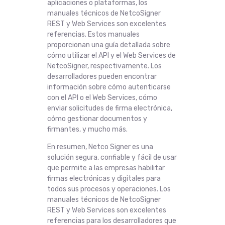
aplicaciones o plataformas, los
manuales técnicos de NetcoSigner
REST y Web Services son excelentes
referencias. Estos manuales
proporcionan una guía detallada sobre
cómo utilizar el API y el Web Services de
NetcoSigner, respectivamente. Los
desarrolladores pueden encontrar
información sobre cómo autenticarse
con el API o el Web Services, cómo
enviar solicitudes de firma electrónica,
cómo gestionar documentos y
firmantes, y mucho más.
En resumen, Netco Signer es una
solución segura, confiable y fácil de usar
que permite a las empresas habilitar
firmas electrónicas y digitales para
todos sus procesos y operaciones. Los
manuales técnicos de NetcoSigner
REST y Web Services son excelentes
referencias para los desarrolladores que