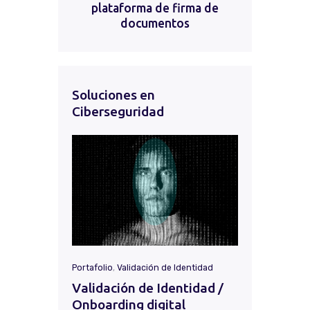
plataforma de firma de
documentos
Soluciones en
Ciberseguridad
Portafolio
,
Validación de Identidad
Validación de Identidad /
Onboarding digital