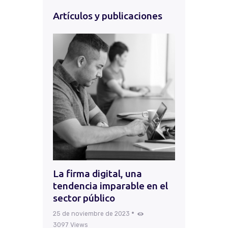
Artículos y publicaciones
La firma digital, una
tendencia imparable en el
sector público
25 de noviembre de 2023
3097
Views