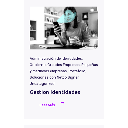
Administración de Identidades
,
Gobierno
,
Grandes Empresas
,
Pequeñas
y medianas empresas
,
Portafolio
,
Soluciones con Netco Signer
,
Uncategorized
Gestion Identidades
Leer Más