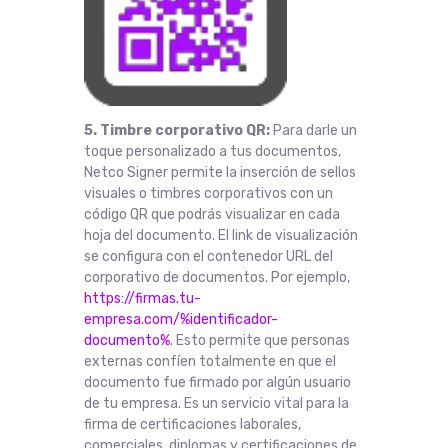
5. Timbre corporativo QR:
Para darle un
toque personalizado a tus documentos,
Netco Signer permite la inserción de sellos
visuales o timbres corporativos con un
código QR que podrás visualizar en cada
hoja del documento. El link de visualización
se configura con el contenedor URL del
corporativo de documentos. Por ejemplo,
https://firmas.tu-
empresa.com/%identificador-
documento%
. Esto permite que personas
externas confíen totalmente en que el
documento fue firmado por algún usuario
de tu empresa. Es un servicio vital para la
firma de certificaciones laborales,
comerciales, diplomas y certificaciones de