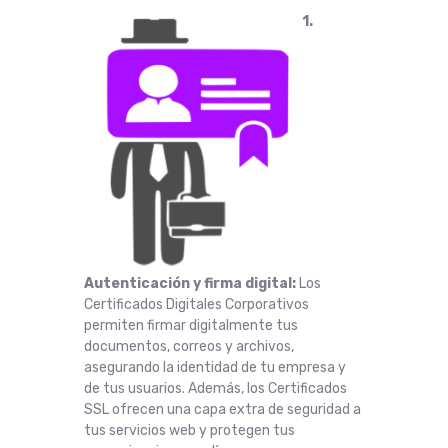
1.
Autenticación y firma digital:
Los
Certificados Digitales Corporativos
permiten firmar digitalmente tus
documentos, correos y archivos,
asegurando la identidad de tu empresa y
de tus usuarios. Además, los Certificados
SSL ofrecen una capa extra de seguridad a
tus servicios web y protegen tus