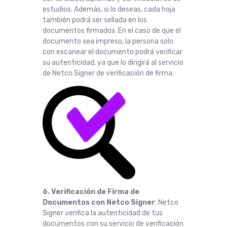
estudios. Además, si lo deseas, cada hoja
también podrá ser sellada en los
documentos firmados. En el caso de que el
documento sea impreso, la persona solo
con escanear el documento podrá verificar
su autenticidad, ya que lo dirigirá al servicio
de Netco Signer de verificación de firma.
6. Verificación de Firma de
Documentos con Netco Signer
: Netco
Signer verifica la autenticidad de tus
documentos con su servicio de verificación