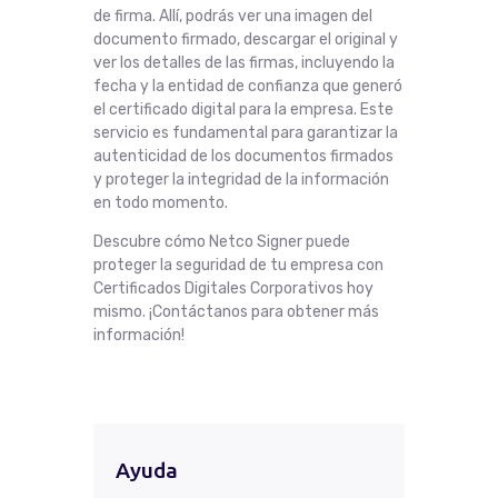
de firma. Allí, podrás ver una imagen del
documento firmado, descargar el original y
ver los detalles de las firmas, incluyendo la
fecha y la entidad de confianza que generó
el certificado digital para la empresa. Este
servicio es fundamental para garantizar la
autenticidad de los documentos firmados
y proteger la integridad de la información
en todo momento.
Descubre cómo Netco Signer puede
proteger la seguridad de tu empresa con
Certificados Digitales Corporativos hoy
mismo. ¡Contáctanos para obtener más
información!
Ayuda