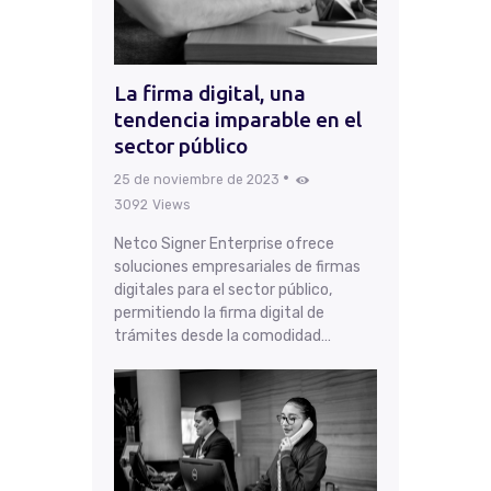
La firma digital, una
tendencia imparable en el
sector público
25 de noviembre de 2023
3092
Views
Netco Signer Enterprise ofrece
soluciones empresariales de firmas
digitales para el sector público,
permitiendo la firma digital de
trámites desde la comodidad…