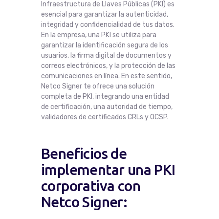
Infraestructura de Llaves Públicas (PKI) es
esencial para garantizar la autenticidad,
integridad y confidencialidad de tus datos.
En la empresa, una PKI se utiliza para
garantizar la identificación segura de los
usuarios, la firma digital de documentos y
correos electrónicos, y la protección de las
comunicaciones en línea. En este sentido,
Netco Signer te ofrece una solución
completa de PKI, integrando una entidad
de certificación, una autoridad de tiempo,
validadores de certificados CRLs y OCSP.
Beneficios de
implementar una PKI
corporativa con
Netco Signer: