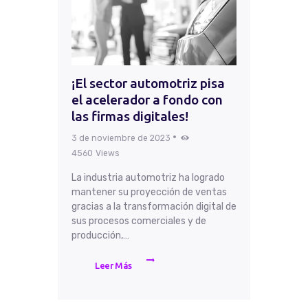
¡El sector automotriz pisa
el acelerador a fondo con
las firmas digitales!
3 de noviembre de 2023
4560
Views
La industria automotriz ha logrado
mantener su proyección de ventas
gracias a la transformación digital de
sus procesos comerciales y de
producción,…
Leer Más