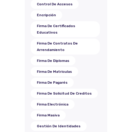
Control De Accesos
Encripción
Firma De Certificados
Educativos
Firma De Contratos De
Arrendamiento
Firma De Diplomas
Firma De Matriculas
Firma De Pagarés
Firma De Solicitud De Creditos
Firma Electrónica
Firma Masiva
Gestión De Identidades