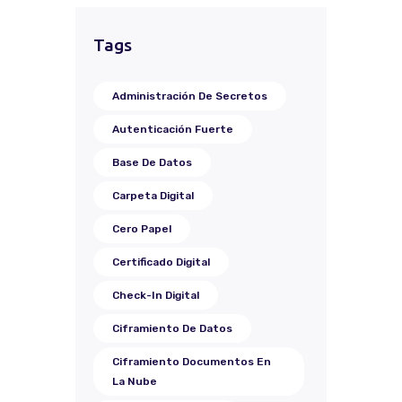
Tags
Administración De Secretos
Autenticación Fuerte
Base De Datos
Carpeta Digital
Cero Papel
Certificado Digital
Check-In Digital
Ciframiento De Datos
Ciframiento Documentos En
La Nube