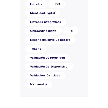
Hoteles
HSM
Identidad Digital
Llaves Criptográficas
Onboarding Digital
PKI
Reconocimiento De Rostro
Tokens
Validación De Identidad
Validación Del Dispositivo.
Validación IDentidad
Webservice