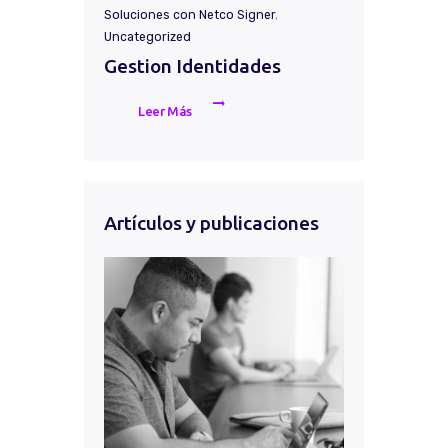
Soluciones con Netco Signer
,
Uncategorized
Gestion Identidades
Leer Más
Artículos y publicaciones