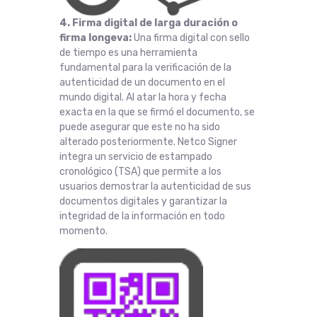
4. Firma digital de larga duración o
firma longeva:
Una firma digital con sello
de tiempo es una herramienta
fundamental para la verificación de la
autenticidad de un documento en el
mundo digital. Al atar la hora y fecha
exacta en la que se firmó el documento, se
puede asegurar que este no ha sido
alterado posteriormente. Netco Signer
integra un servicio de estampado
cronológico (TSA) que permite a los
usuarios demostrar la autenticidad de sus
documentos digitales y garantizar la
integridad de la información en todo
momento.