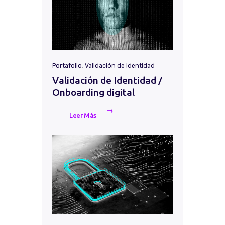
Portafolio
,
Validación de Identidad
Validación de Identidad /
Onboarding digital
Leer Más