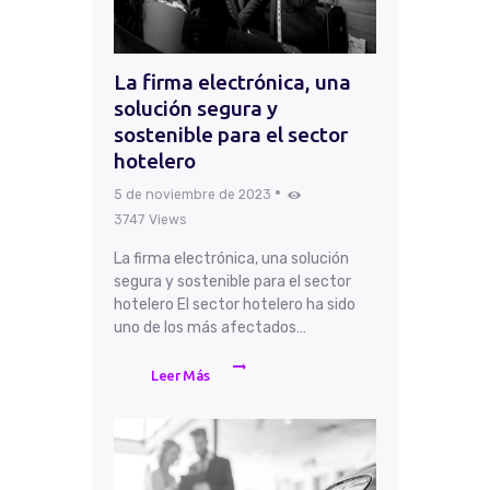
La firma electrónica, una
solución segura y
sostenible para el sector
hotelero
5 de noviembre de 2023
3747
Views
La firma electrónica, una solución
segura y sostenible para el sector
hotelero El sector hotelero ha sido
uno de los más afectados…
Leer Más