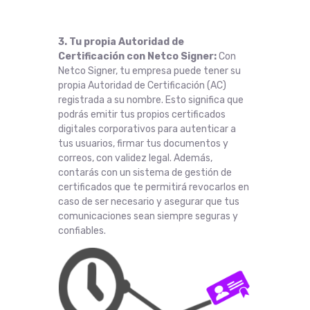
3. Tu propia Autoridad de
Certificación con Netco Signer:
Con
Netco Signer, tu empresa puede tener su
propia Autoridad de Certificación (AC)
registrada a su nombre. Esto significa que
podrás emitir tus propios certificados
digitales corporativos para autenticar a
tus usuarios, firmar tus documentos y
correos, con validez legal. Además,
contarás con un sistema de gestión de
certificados que te permitirá revocarlos en
caso de ser necesario y asegurar que tus
comunicaciones sean siempre seguras y
confiables.