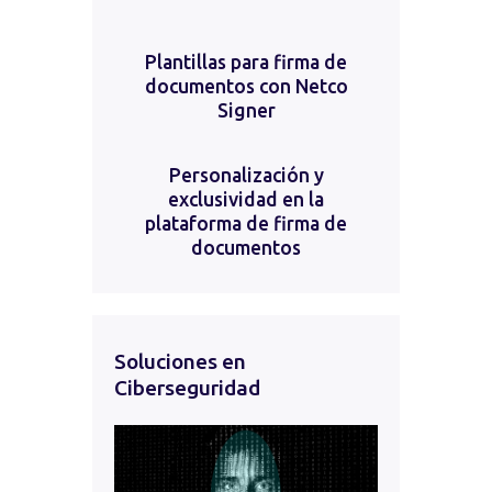
Plantillas para firma de
documentos con Netco
Signer
Personalización y
exclusividad en la
plataforma de firma de
documentos
Soluciones en
Ciberseguridad