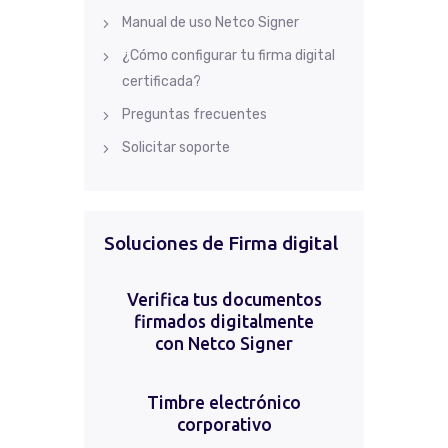
Manual de uso Netco Signer
¿Cómo configurar tu firma digital
certificada?
Preguntas frecuentes
Solicitar soporte
Soluciones de Firma digital
Verifica tus documentos
firmados digitalmente
con Netco Signer
Timbre electrónico
corporativo