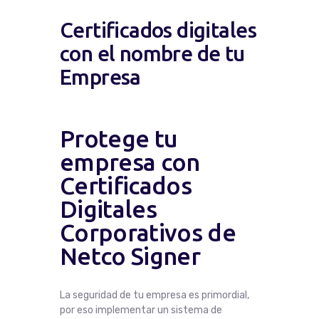
Certificados digitales
con el nombre de tu
Empresa
Protege tu
empresa con
Certificados
Digitales
Corporativos de
Netco Signer
La seguridad de tu empresa es primordial,
por eso implementar un sistema de