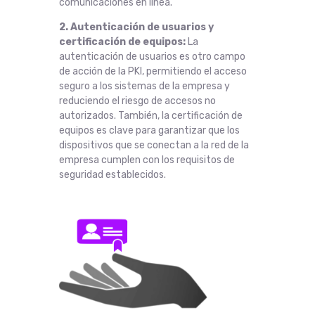
comunicaciones en línea.
2. Autenticación de usuarios y
certificación de equipos:
La
autenticación de usuarios es otro campo
de acción de la PKI, permitiendo el acceso
seguro a los sistemas de la empresa y
reduciendo el riesgo de accesos no
autorizados. También, la certificación de
equipos es clave para garantizar que los
dispositivos que se conectan a la red de la
empresa cumplen con los requisitos de
seguridad establecidos.