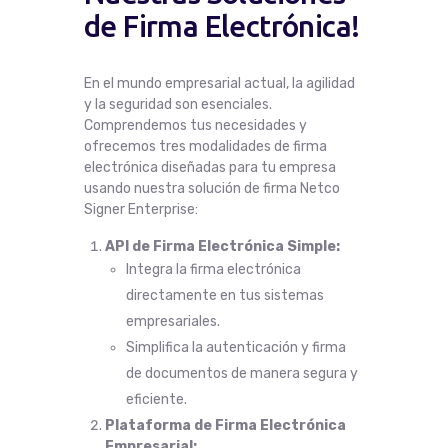
de Firma Electrónica!
En el mundo empresarial actual, la agilidad
y la seguridad son esenciales.
Comprendemos tus necesidades y
ofrecemos tres modalidades de firma
electrónica diseñadas para tu empresa
usando nuestra solución de firma Netco
Signer Enterprise:
API de Firma Electrónica Simple:
Integra la firma electrónica
directamente en tus sistemas
empresariales.
Simplifica la autenticación y firma
de documentos de manera segura y
eficiente.
Plataforma de Firma Electrónica
Empresarial: