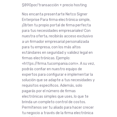
$890por/transacción + precio hosting
Nos encanta presentarte Netco Signer
Enterprise Para firma electrónica simple,
¡Obten tu propio portal de firma perfecta
para tus necesidades empresariales! Con
nuestra oferta, recibirás acceso exclusivo
a un firmador empresarial personalizada
para tu empresa, con los más altos
estándares en seguridad y validez legal en
firmas electrónicas. Ejemplo:
«https://firma.tucompania.com». A su vez,
podrás confiar en nuestro equipo de
expertos para configurar e implementar la
solución que se adapte a tus necesidades y
requisitos específicos. Además, solo
pagarás por el número de firmas
electrónicas simples que uses, lo que te
brinda un completo control de costos.
Permítenos ser tu aliado para hacer crecer
tu negocio a través de la firma electrónica