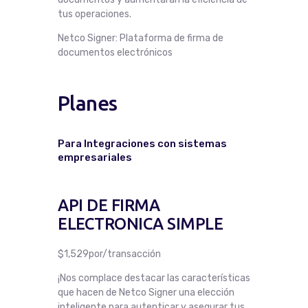
tus operaciones.
Netco Signer: Plataforma de firma de
documentos electrónicos
Planes
Para Integraciones con sistemas
empresariales
API DE FIRMA
ELECTRONICA SIMPLE
$1,529por/transacción
¡Nos complace destacar las características
que hacen de Netco Signer una elección
inteligente para autenticar y asegurar tus