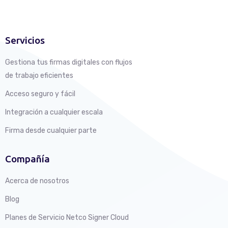
Servicios
Gestiona tus firmas digitales con flujos
de trabajo eficientes
Acceso seguro y fácil
Integración a cualquier escala
Firma desde cualquier parte
Compañía
Acerca de nosotros
Blog
Planes de Servicio Netco Signer Cloud