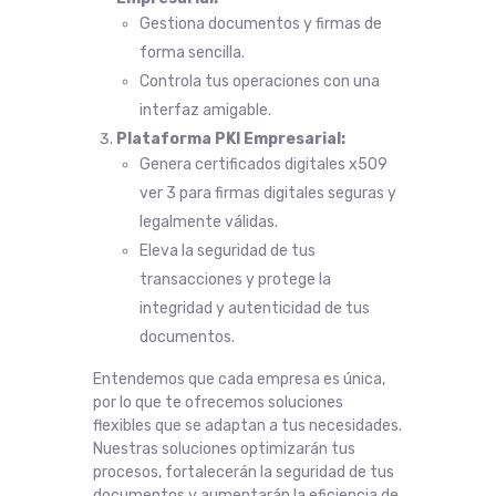
Gestiona documentos y firmas de
forma sencilla.
Controla tus operaciones con una
interfaz amigable.
Plataforma PKI Empresarial:
Genera certificados digitales x509
ver 3 para firmas digitales seguras y
legalmente válidas.
Eleva la seguridad de tus
transacciones y protege la
integridad y autenticidad de tus
documentos.
Entendemos que cada empresa es única,
por lo que te ofrecemos soluciones
flexibles que se adaptan a tus necesidades.
Nuestras soluciones optimizarán tus
procesos, fortalecerán la seguridad de tus
documentos y aumentarán la eficiencia de