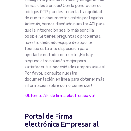
firmas electrónicas! Con la generación de
códigos OTP, puedes tener la tranquilidad
de que tus documentos están protegidos.
Además, hemos diseñado nuestra API para
que la integración sea lo más sencilla
posible. Si tienes preguntas o problemas,
nuestro dedicado equipo de soporte
técnico está a tu disposición para
ayudarte en todo momento. ¡No hay
ninguna otra solución mejor para
satisfacer tus necesidades empresariales!
Por favor, ¡consulta nuestra
documentación en línea para obtener más
información sobre cómo comenzar!
¡Obtén tu API de firma electrónica ya!
Portal de Firma
electrónica Empresarial