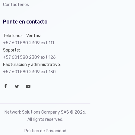
Contacténos
Ponte en contacto
Teléfonos: Ventas:
+57 601 580 2309 ext 111
Soporte:
+57 601 580 2309 ext 126
Facturación y administrativo:
+57 601 580 2309 ext 130
Network Solutions Company SAS © 2026.
All rights reserved.
Política de Privacidad