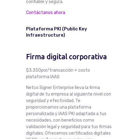
confiable y segura.
Contáctanos ahora
Plataforma PKI (Public Key
Infraestructure)
Firma digital corporativa
$3,350por/transacción + costo
plataforma IAAS
Netco Signer Enterprise lleva la firma
digital de tu empresa al siguiente nivel con
seguridad y efectividad. Te
proporcionamos una plataforma
personalizada y IAAS PKI adaptada a tus
necesidades, con beneficios como
validación legal y seguridad para tus firmas
digitales. Ofrecemos certificados digitales