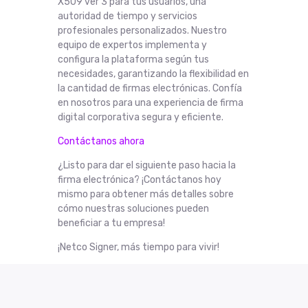
X509 ver 3 para tus usuarios, una
autoridad de tiempo y servicios
profesionales personalizados. Nuestro
equipo de expertos implementa y
configura la plataforma según tus
necesidades, garantizando la flexibilidad en
la cantidad de firmas electrónicas. Confía
en nosotros para una experiencia de firma
digital corporativa segura y eficiente.
Contáctanos ahora
¿Listo para dar el siguiente paso hacia la
firma electrónica? ¡Contáctanos hoy
mismo para obtener más detalles sobre
cómo nuestras soluciones pueden
beneficiar a tu empresa!
¡Netco Signer, más tiempo para vivir!