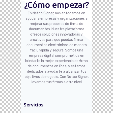
¿Cómo empezar?
En Netco Signer, nos enfocamos en
ayudar a empresas y organizaciones a
mejorar sus procesos de firma de
documentos. Nuestra plataforma
ofrece soluciones innovadoras y
creativas para que puedas firmar
documentos electrónicos de manera
fácil, rápida y segura. Somos una
empresa digital comprometida en
brindarte la mejor experiencia de firma
de documentos en línea, y estamos
dedicados a ayudarte a alcanzar tus
objetivos de negocio. Con Netco Signer,
llevamos tus firmas a otro nivel.
Servicios