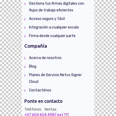
Gestiona tus firmas digitales con
flujos de trabajo eficientes
Acceso seguro y fácil
Integración a cualquier escala
Firma desde cualquier parte
Compañía
Acerca de nosotros
Blog
Planes de Servicio Netco Signer
Cloud
Contacténos
Ponte en contacto
Teléfonos: Ventas:
+57 604 604 4987 ext 111