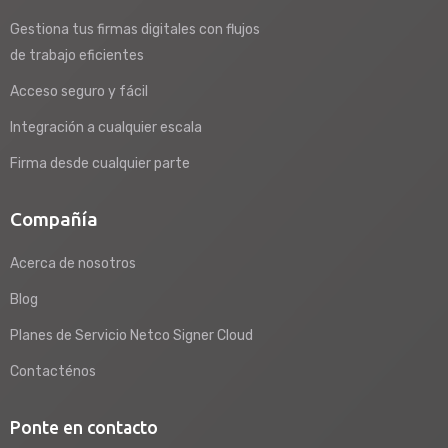
Gestiona tus firmas digitales con flujos
de trabajo eficientes
Acceso seguro y fácil
Integración a cualquier escala
Firma desde cualquier parte
Compañía
Acerca de nosotros
Blog
Planes de Servicio Netco Signer Cloud
Contacténos
Ponte en contacto