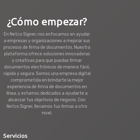
¿Cómo empezar?
En Netco Signer, nos enfocamos en ayudar
a empresas y organizaciones a mejorar sus
procesos de firma de documentos. Nuestra
plataforma ofrece soluciones innovadoras
y creativas para que puedas firmar
documentos electrónicos de manera fácil,
rápida y segura. Somos una empresa digital
comprometida en brindarte la mejor
experiencia de firma de documentos en
línea, y estamos dedicados a ayudarte a
alcanzar tus objetivos de negocio. Con
Netco Signer, llevamos tus firmas a otro
nivel.
Servicios