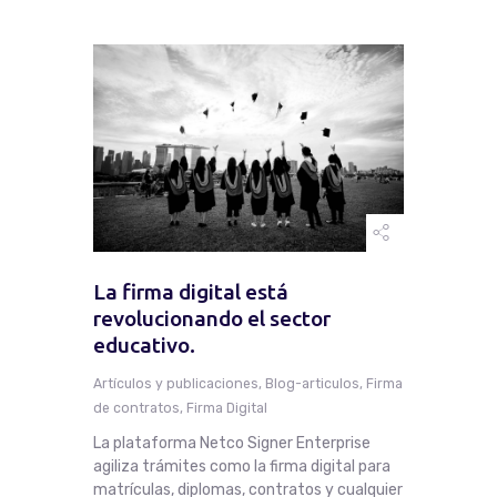
La firma digital está
revolucionando el sector
educativo.
Artículos y publicaciones
,
Blog-articulos
,
Firma
de contratos
,
Firma Digital
La plataforma Netco Signer Enterprise
agiliza trámites como la firma digital para
matrículas, diplomas, contratos y cualquier