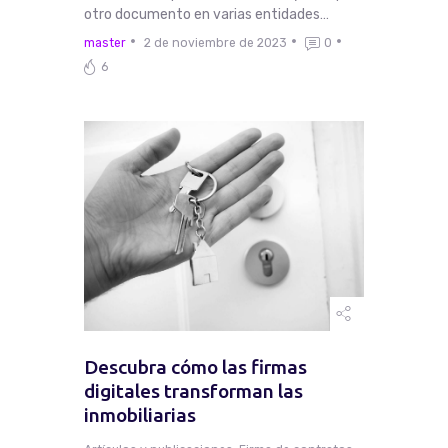
otro documento en varias entidades…
master
2 de noviembre de 2023
0
6
Descubra cómo las firmas
digitales transforman las
inmobiliarias