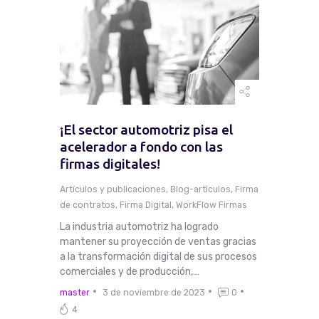
¡El sector automotriz pisa el
acelerador a fondo con las
firmas digitales!
Artículos y publicaciones
,
Blog-articulos
,
Firma
de contratos
,
Firma Digital
,
WorkFlow Firmas
La industria automotriz ha logrado
mantener su proyección de ventas gracias
a la transformación digital de sus procesos
comerciales y de producción,…
master
3 de noviembre de 2023
0
4