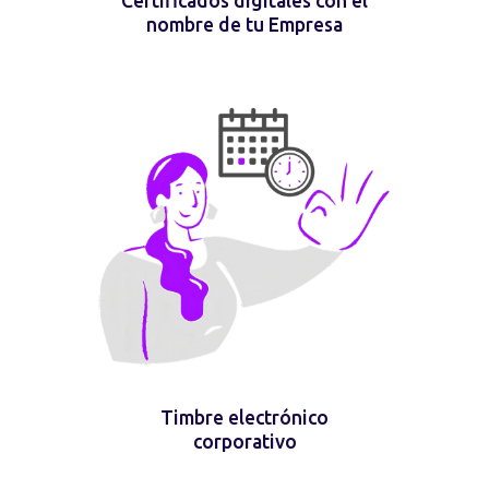
Certificados digitales con el
nombre de tu Empresa
Timbre electrónico
corporativo