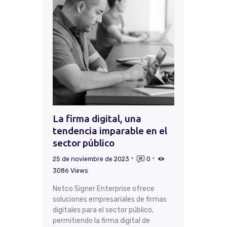
La firma digital, una
tendencia imparable en el
sector público
25 de noviembre de 2023
0
3086
Views
Netco Signer Enterprise ofrece
soluciones empresariales de firmas
digitales para el sector público,
permitiendo la firma digital de