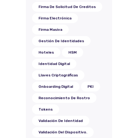
Firma De Solicitud De Creditos
Firma Electrónica
Firma Masiva
Gestión De Identidades
Hoteles
HSM
Identidad Digital
Llaves Criptográficas
Onboarding Digital
PKI
Reconocimiento De Rostro
Tokens
Validación De Identidad
Validación Del Dispositivo.