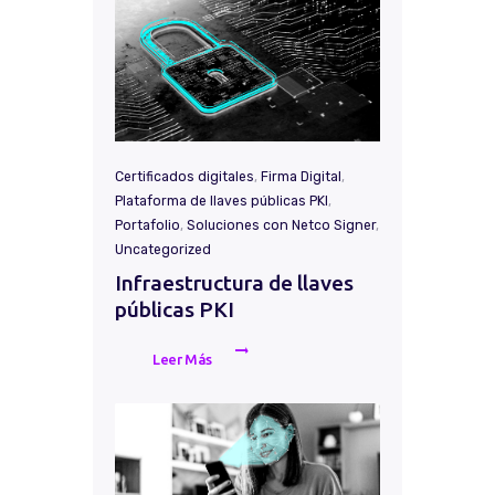
Certificados digitales
,
Firma Digital
,
Plataforma de llaves públicas PKI
,
Portafolio
,
Soluciones con Netco Signer
,
Uncategorized
Infraestructura de llaves
públicas PKI
Leer Más