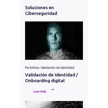
Soluciones en
Ciberseguridad
Portafolio
,
Validación de Identidad
Validación de Identidad /
Onboarding digital
Leer Más