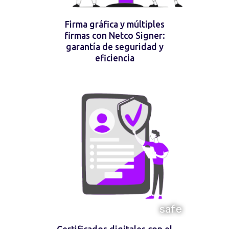
Firma gráfica y múltiples
firmas con Netco Signer:
garantía de seguridad y
eficiencia
safe