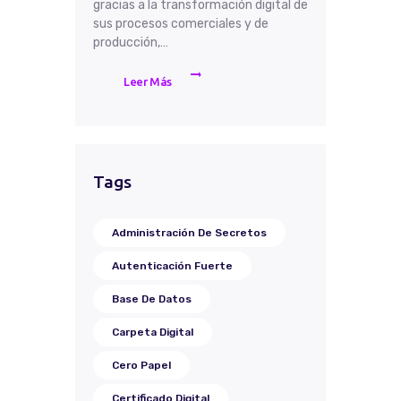
gracias a la transformación digital de
sus procesos comerciales y de
producción,…
Leer Más
Tags
Administración De Secretos
Autenticación Fuerte
Base De Datos
Carpeta Digital
Cero Papel
Certificado Digital