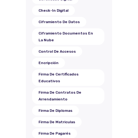
Check-In Digital
Ciframiento De Datos
Ciframiento Documentos En
La Nube
Control De Accesos
Encripción
Firma De Certificados
Educativos
Firma De Contratos De
Arrendamiento
Firma De Diplomas
Firma De Matriculas
Firma De Pagarés