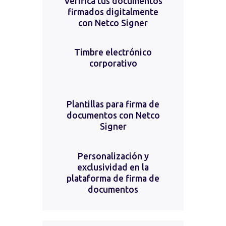
Verifica tus documentos
firmados digitalmente
con Netco Signer
Timbre electrónico
corporativo
Plantillas para firma de
documentos con Netco
Signer
Personalización y
exclusividad en la
plataforma de firma de
documentos