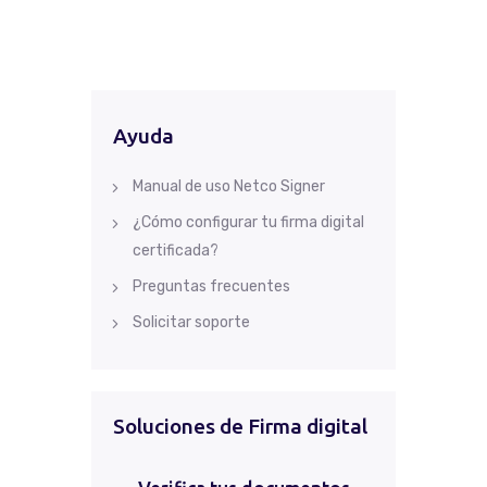
Ayuda
Manual de uso Netco Signer
¿Cómo configurar tu firma digital
certificada?
Preguntas frecuentes
Solicitar soporte
Soluciones de Firma digital