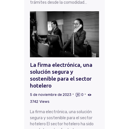
trámites desde la comodidad…
La firma electrónica, una
solución segura y
sostenible para el sector
hotelero
5 de noviembre de 2023
0
3742
Views
La firma electrónica, una solución
segura y sostenible para el sector
hotelero El sector hotelero ha sido