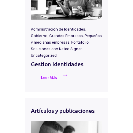
Administración de Identidades
,
Gobierno
,
Grandes Empresas
,
Pequeñas
y medianas empresas
,
Portafolio
,
Soluciones con Netco Signer
,
Uncategorized
Gestion Identidades
Leer Más
Artículos y publicaciones