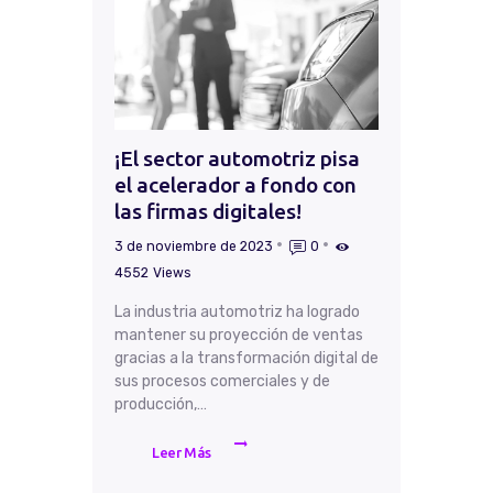
¡El sector automotriz pisa
el acelerador a fondo con
las firmas digitales!
3 de noviembre de 2023
0
4552
Views
La industria automotriz ha logrado
mantener su proyección de ventas
gracias a la transformación digital de
sus procesos comerciales y de
producción,…
Leer Más