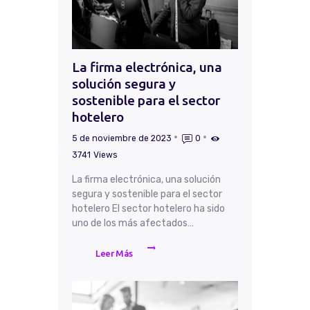
La firma electrónica, una
solución segura y
sostenible para el sector
hotelero
5 de noviembre de 2023
0
3741
Views
La firma electrónica, una solución
segura y sostenible para el sector
hotelero El sector hotelero ha sido
uno de los más afectados…
Leer Más