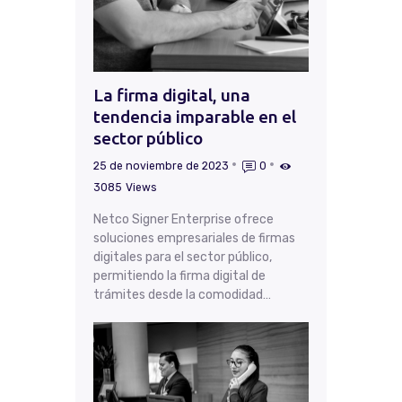
La firma digital, una
tendencia imparable en el
sector público
25 de noviembre de 2023
0
3085
Views
Netco Signer Enterprise ofrece
soluciones empresariales de firmas
digitales para el sector público,
permitiendo la firma digital de
trámites desde la comodidad…