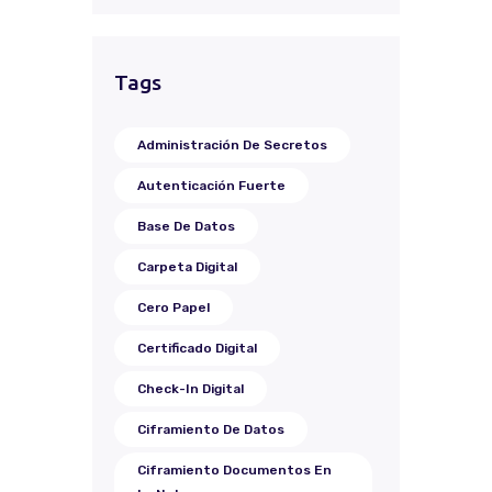
Tags
Administración De Secretos
Autenticación Fuerte
Base De Datos
Carpeta Digital
Cero Papel
Certificado Digital
Check-In Digital
Ciframiento De Datos
Ciframiento Documentos En