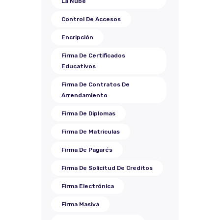
La Nube
Control De Accesos
Encripción
Firma De Certificados
Educativos
Firma De Contratos De
Arrendamiento
Firma De Diplomas
Firma De Matriculas
Firma De Pagarés
Firma De Solicitud De Creditos
Firma Electrónica
Firma Masiva