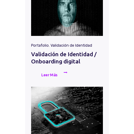
Portafolio
,
Validación de Identidad
Validación de Identidad /
Onboarding digital
Leer Más