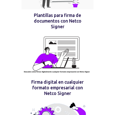
Plantillas para firma de
documentos con Netco
Signer
Firma digital en cualquier
formato empresarial con
Netco Signer