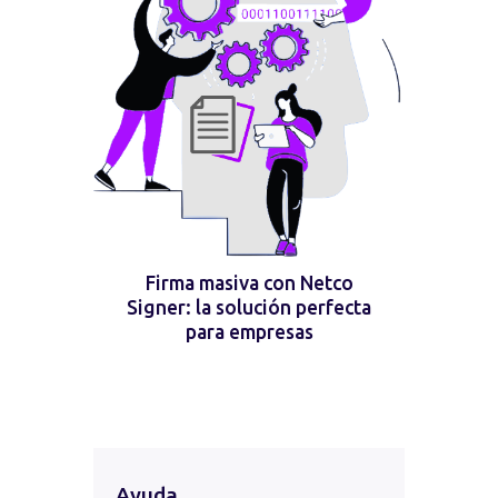
Firma masiva con Netco
Signer: la solución perfecta
para empresas
Ayuda