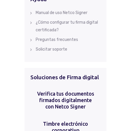
Manual de uso Netco Signer
¿Cómo configurar tu firma digital
certificada?
Preguntas frecuentes
Solicitar soporte
Soluciones de Firma digital
Verifica tus documentos
firmados digitalmente
con Netco Signer
Timbre electrónico
corporativo