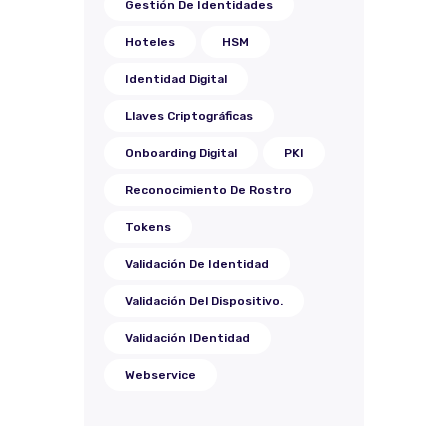
Gestión De Identidades
Hoteles
HSM
Identidad Digital
Llaves Criptográficas
Onboarding Digital
PKI
Reconocimiento De Rostro
Tokens
Validación De Identidad
Validación Del Dispositivo.
Validación IDentidad
Webservice