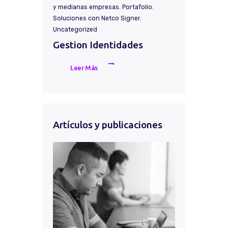
y medianas empresas
,
Portafolio
,
Soluciones con Netco Signer
,
Uncategorized
Gestion Identidades
Leer Más
Artículos y publicaciones