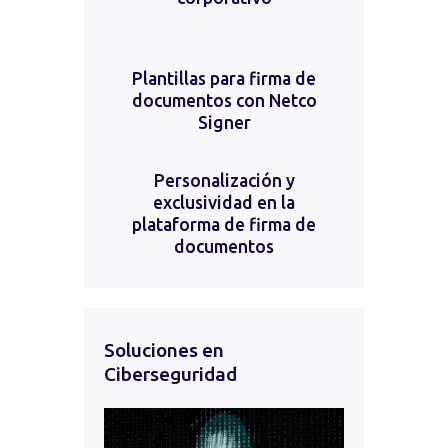
Plantillas para firma de
documentos con Netco
Signer
Personalización y
exclusividad en la
plataforma de firma de
documentos
Soluciones en
Ciberseguridad