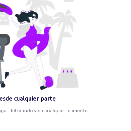
esde cualquier parte
lugar del mundo y en cualquier momento