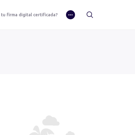
u firma digital certificada?