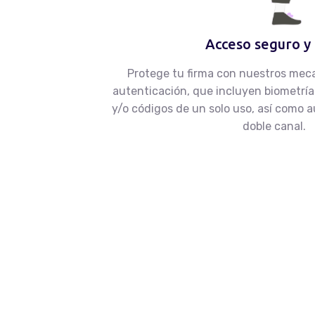
Acceso seguro y 
Protege tu firma con nuestros mec
autenticación, que incluyen biometría 
y/o códigos de un solo uso, así como 
doble canal.