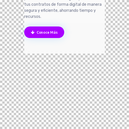
tus contratos de forma digital de manera
segura y eficiente, ahorrando tiempo y
recursos.
Conoce Más