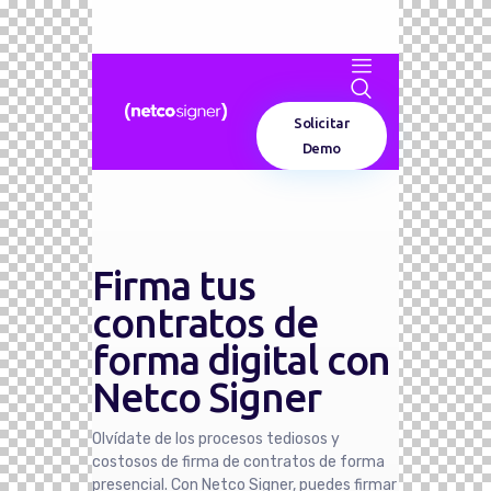
Solicitar
Demo
Firma tus
contratos de
forma digital con
Netco Signer
Olvídate de los procesos tediosos y
costosos de firma de contratos de forma
presencial. Con Netco Signer, puedes firmar