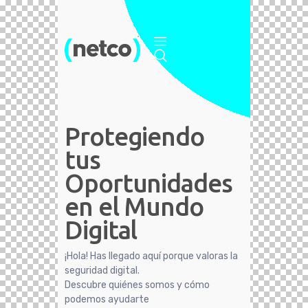
Protegiendo
tus
Oportunidades
en el Mundo
Digital
¡Hola! Has llegado aquí porque valoras la
seguridad digital.
Descubre quiénes somos y cómo
podemos ayudarte