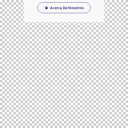
Acerca De Nosotros